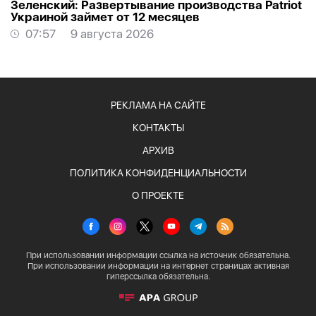
Зеленский: Развертывание производства Patriot
Украиной займет от 12 месяцев
07:57
9 августа 2026
РЕКЛАМА НА САЙТЕ
КОНТАКТЫ
АРХИВ
ПОЛИТИКА КОНФИДЕНЦИАЛЬНОСТИ
О ПРОЕКТЕ
При использовании информации ссылка на источник обязательна.
При использовании информации на интернет страницах активная
гиперссылка обязательна.