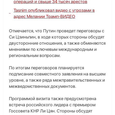
операций и свыше 34 тысяч арестов
Tasnim опубликовал видео с угрозами в
адрес Мелании Трамп-
ВИДЕО
Отмечается, что Путин проведет переговоры с
Си Цзиньпин, в ходе которых стороны обсудят
двусторонние отношения, а также обменяются
мнениями по ключевым международным и
региональным вопросам.
По итогам переговоров планируется
подписание совместного заявления на высшем
уровне, а также ряда межправительственных и
межведомственных документов.
Программой визита также предусмотрена
встреча российского лидера с премьером
Госсовета КНР Ли Цян. Стороны обсудят