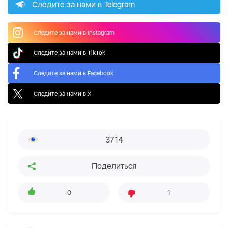
Следите за нами в Telegram
Следите за нами в Instagram
Следите за нами в TikTok
Следите за нами в Facebook
Следите за нами в X
3714
Поделиться
0
1