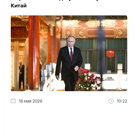
Китай
16 мая 2026
10:22