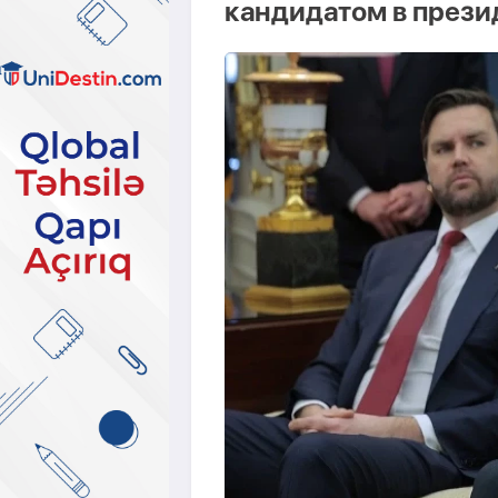
кандидатом в през