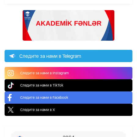
Следите за нами в Telegram
Следите за нами в Instagram
Следите за нами в TikTok
Следите за нами в Facebook
Следите за нами в X