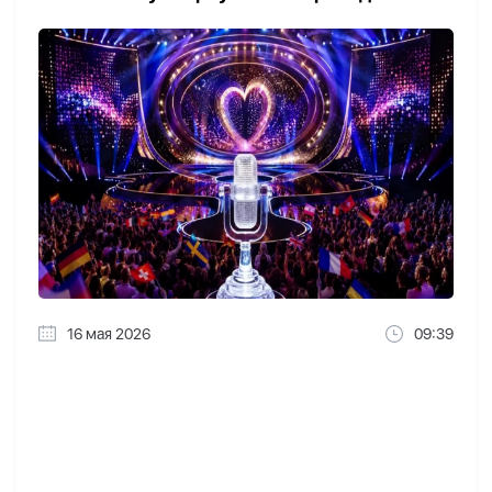
16 мая 2026
09:39