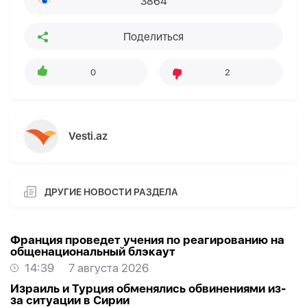
3864
Поделиться
0
2
Vesti.az
ДРУГИЕ НОВОСТИ РАЗДЕЛА
Франция проведет учения по реагированию на
общенациональный блэкаут
14:39
7 августа 2026
Израиль и Турция обменялись обвинениями из-
за ситуации в Сирии