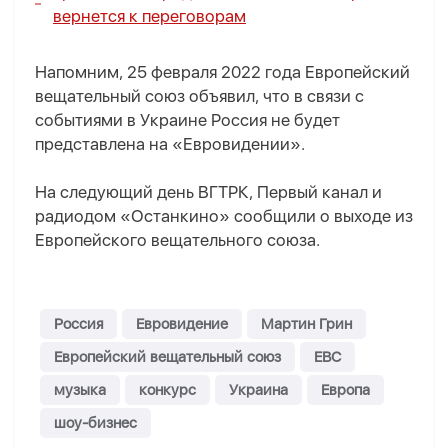
вернется к переговорам
Напомним, 25 февраля 2022 года Европейский
вещательный союз объявил, что в связи с
событиями в Украине Россия не будет
представлена на «Евровидении».
На следующий день ВГТРК, Первый канал и
радиодом «Останкино» сообщили о выходе из
Европейского вещательного союза.
Россия
Евровидение
Мартин Грин
Европейский вещательный союз
ЕВС
музыка
конкурс
Украина
Европа
шоу-бизнес