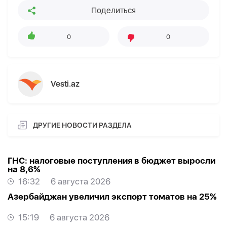
Поделиться
0
0
Vesti.az
ДРУГИЕ НОВОСТИ РАЗДЕЛА
ГНС: налоговые поступления в бюджет выросли
на 8,6%
16:32
6 августа 2026
Азербайджан увеличил экспорт томатов на 25%
15:19
6 августа 2026