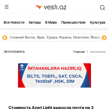
Все Новости
Aвторы
В Мире
Происшествие
Культура
Ближний Восток, Иран, Турция, Израиль, Палестина, Йемен, ХА
ЭКОНОМИКА
Главная
Экономика
Стоимость Azeri Light выросла почти на 3