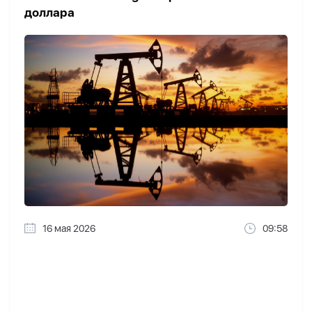
доллара
16 мая 2026
09:58