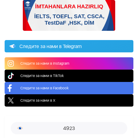
Следите за нами в Telegram
Следите за нами в Instagram
Следите за нами в TikTok
Следите за нами в Facebook
Следите за нами в X
4923