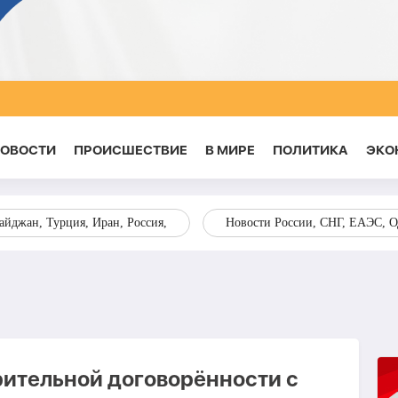
НОВОСТИ
ПРОИСШЕСТВИЕ
В МИРЕ
ПОЛИТИКА
ЭКО
йджан, Турция, Иран, Россия,
Новости России, СНГ, ЕАЭС, 
ительной договорённости с