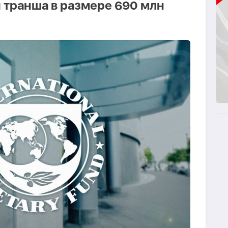
 транша в размере 690 млн