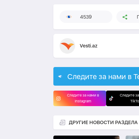
4539
Vesti.az
Следите за нами в T
Следите за нами в
Следите за
Instagram
TikT
ДРУГИЕ НОВОСТИ РАЗДЕЛА