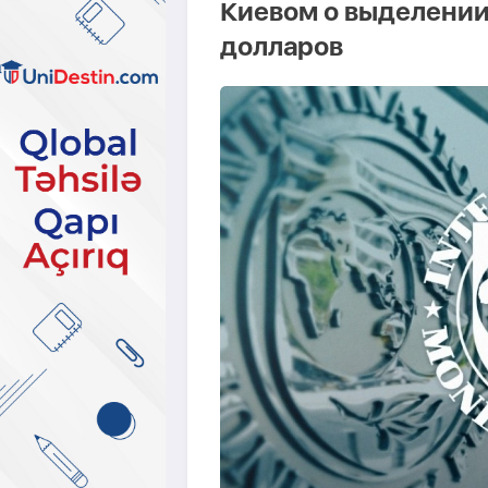
Киевом о выделении
долларов