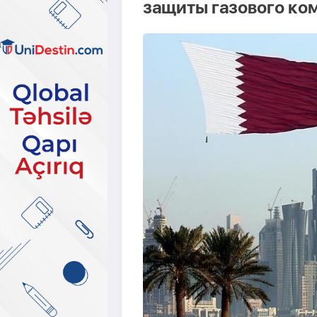
защиты газового ко