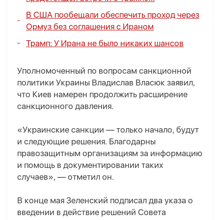
В США пообещали обеспечить проход через
Ормуз без соглашения с Ираном
Трамп: У Ирана не было никаких шансов
Уполномоченный по вопросам санкционной
политики Украины Владислав Власюк заявил,
что Киев намерен продолжить расширение
санкционного давления.
«Украинские санкции — только начало, будут
и следующие решения. Благодарны
правозащитным организациям за информацию
и помощь в документировании таких
случаев», — отметил он.
В конце мая Зеленский подписал два указа о
введении в действие решений Совета