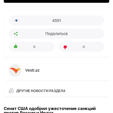
4551
Поделиться
0
0
Vesti.az
ДРУГИЕ НОВОСТИ РАЗДЕЛА
Сенат США одобрил ужесточение санкций
против России и Ирана