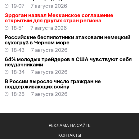
19:07
7 августа 2026
Эрдоган назвал Мекканское соглашение
открытым для других стран региона
18:51
7 августа 2026
Российские беспилотники атаковали немецкий
сухогруз в Черном море
18:43
7 августа 2026
64% молодых трейдеров в США чувствуют себя
неудачниками
18:34
7 августа 2026
В России выросло число граждан не
поддерживающих войну
18:28
7 августа 2026
РЕКЛАМА НА САЙТЕ
КОНТАКТЫ