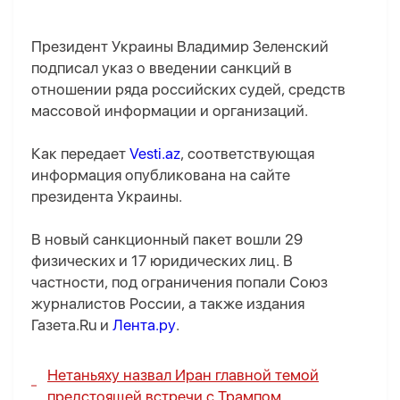
Президент Украины Владимир Зеленский
подписал указ о введении санкций в
отношении ряда российских судей, средств
массовой информации и организаций.
Как передает
Vesti.az
, соответствующая
информация опубликована на сайте
президента Украины.
В новый санкционный пакет вошли 29
физических и 17 юридических лиц. В
частности, под ограничения попали Союз
журналистов России, а также издания
Газета.Ru и
Лента.ру
.
Нетаньяху назвал Иран главной темой
предстоящей встречи с Трампом