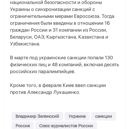
национальной безопасности и обороны
Украины о синхронизации санкций с
ограничительными мерами Евросоюза. Тогда
ограничения были введены в отношении 16
граждан России и 31 компании из России,
Беларуси, ОАЭ, Кыргызстана, Казахстана и
Узбекистана.
В марте под украинские санкции попали 130
физических лиц и 48 компаний, включая десять
российских паралимпийцев.
Кроме того, в феврале Киев ввел санкции
против Александр Лукашенко.
Владимир Зеленский
Украина
санкции
Россия
Союз журналистов России