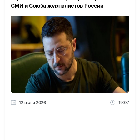
СМИ и Союза журналистов России
12 июня 2026
19:07