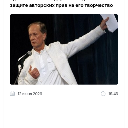
защите авторских прав на его творчество
12 июня 2026
19:43