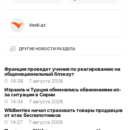
Vesti.az
ДРУГИЕ НОВОСТИ РАЗДЕЛА
Франция проведет учения по реагированию на
общенациональный блэкаут
14:39
7 августа 2026
Израиль и Турция обменялись обвинениями из-
за ситуации в Сирии
14:34
7 августа 2026
Wildberries начал страховать товары продавцов
от атак беспилотников
14:27
7 августа 2026