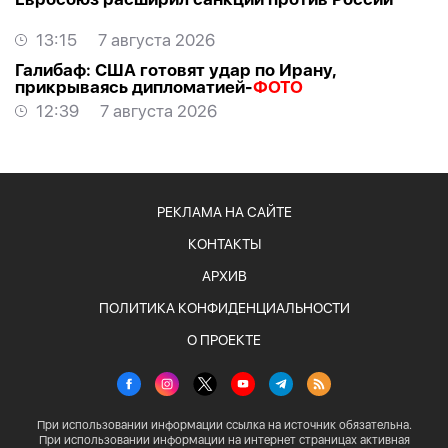
13:15
7 августа 2026
Галибаф: США готовят удар по Ирану,
прикрываясь дипломатией-
ФОТО
12:39
7 августа 2026
РЕКЛАМА НА САЙТЕ
КОНТАКТЫ
АРХИВ
ПОЛИТИКА КОНФИДЕНЦИАЛЬНОСТИ
О ПРОЕКТЕ
При использовании информации ссылка на источник обязательна.
При использовании информации на интернет страницах активная