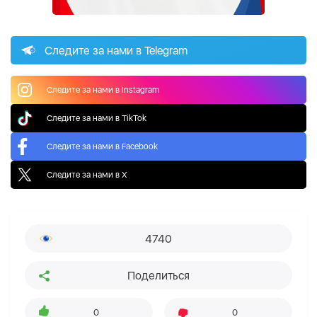
Следите за нами в Telegram
Следите за нами в Instagram
Следите за нами в TikTok
Следите за нами в Facebook
Следите за нами в X
4740
Поделиться
0
0