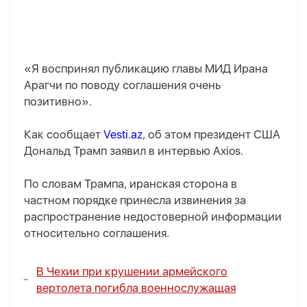
«Я воспринял публикацию главы МИД Ирана
Арагчи по поводу соглашения очень
позитивно».
Как сообщает
Vesti.az
, об этом президент США
Дональд Трамп заявил в интервью Axios.
По словам Трампа, иранская сторона в
частном порядке принесла извинения за
распространение недостоверной информации
относительно соглашения.
В Чехии при крушении армейского
вертолета погибла военнослужащая