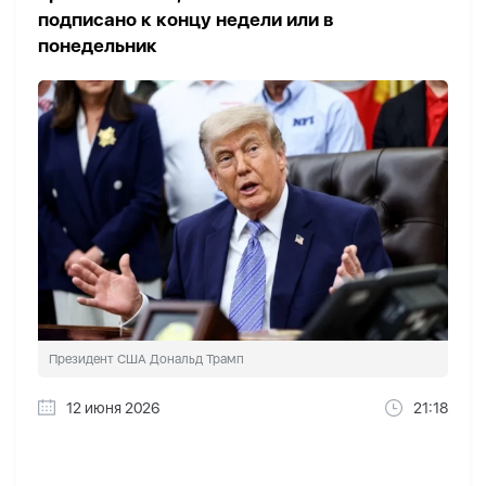
подписано к концу недели или в
понедельник
Президент США Дональд Трамп
12 июня 2026
21:18