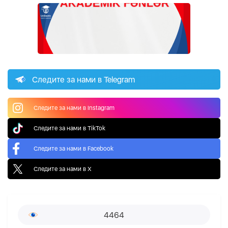
Следите за нами в Telegram
Следите за нами в Instagram
Следите за нами в TikTok
Следите за нами в Facebook
Следите за нами в X
4464