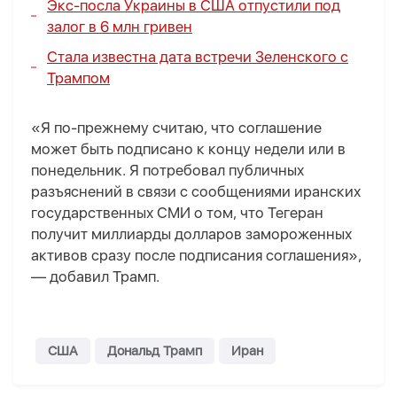
Экс-посла Украины в США отпустили под
залог в 6 млн гривен
Стала известна дата встречи Зеленского с
Трампом
«Я по-прежнему считаю, что соглашение
может быть подписано к концу недели или в
понедельник. Я потребовал публичных
разъяснений в связи с сообщениями иранских
государственных СМИ о том, что Тегеран
получит миллиарды долларов замороженных
активов сразу после подписания соглашения»,
— добавил Трамп.
США
Дональд Трамп
Иран