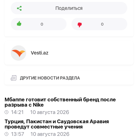
Поделиться
0
0
Vesti.az
ДРУГИЕ НОВОСТИ РАЗДЕЛА
Мбаппе готовит собственный бренд после
разрыва с Nike
14:21
10 августа 2026
Турция, Пакистан и Саудовская Аравия
проведут совместные учения
13:57
10 августа 2026