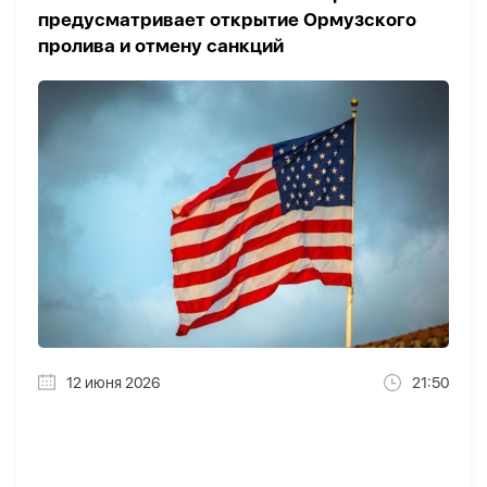
предусматривает открытие Ормузского
пролива и отмену санкций
12 июня 2026
21:50