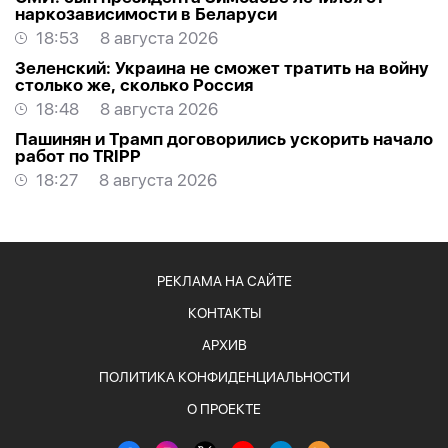
наркозависимости в Беларуси
18:53
8 августа 2026
Зеленский: Украина не сможет тратить на войну
столько же, сколько Россия
18:48
8 августа 2026
Пашинян и Трамп договорились ускорить начало
работ по TRIPP
18:27
8 августа 2026
РЕКЛАМА НА САЙТЕ
КОНТАКТЫ
АРХИВ
ПОЛИТИКА КОНФИДЕНЦИАЛЬНОСТИ
О ПРОЕКТЕ