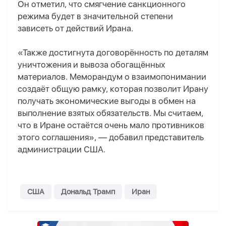
Он отметил, что смягчение санкционного
режима будет в значительной степени
зависеть от действий Ирана.
«Также достигнута договорённость по деталям
уничтожения и вывоза обогащённых
материалов. Меморандум о взаимопонимании
создаёт общую рамку, которая позволит Ирану
получать экономические выгоды в обмен на
выполнение взятых обязательств. Мы считаем,
что в Иране остаётся очень мало противников
этого соглашения», — добавил представитель
администрации США.
США
Дональд Трамп
Иран