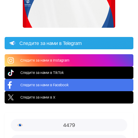
Следите за нами в Telegram
Следите за нами в Instagram
Следите за нами в TikTok
Следите за нами в Facebook
Следите за нами в X
4479