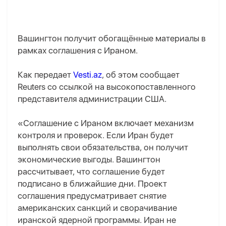
Вашингтон получит обогащённые материалы в
рамках соглашения с Ираном.
Как передает
Vesti.az
, об этом сообщает
Reuters со ссылкой на высокопоставленного
представителя администрации США.
«Соглашение с Ираном включает механизм
контроля и проверок. Если Иран будет
выполнять свои обязательства, он получит
экономические выгоды. Вашингтон
рассчитывает, что соглашение будет
подписано в ближайшие дни. Проект
соглашения предусматривает снятие
американских санкций и сворачивание
иранской ядерной программы. Иран не