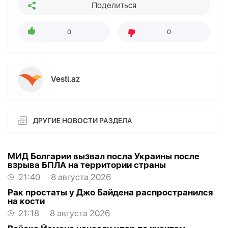
Поделиться
0
0
Vesti.az
ДРУГИЕ НОВОСТИ РАЗДЕЛА
МИД Болгарии вызвал посла Украины после
взрыва БПЛА на территории страны
21:40
8 августа 2026
Рак простаты у Джо Байдена распространился
на кости
21:18
8 августа 2026