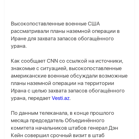
Высокопоставленные военные США
рассматривали планы наземной операции в
Иране для захвата запасов обогащённого
урана.
Как сообщает CNN со ссылкой на источники,
знакомые с ситуацией, высокопоставленные
американские военные обсуждали возможные
планы наземной операции на территории
Ирана с целью захвата запасов обогащённого
урана, передает
Vesti.az
.
По данным телеканала, в конце прошлого
месяца председатель Объединённого
комитета начальников штабов генерал Дэн
Кейн совершил срочный визит в штаб