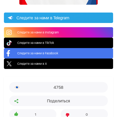
Следите за нами в Telegram
Следите за нами в Instagram
Следите за нами в TikTok
Следите за нами в Facebook
Следите за нами в X
4758
Поделиться
1
0