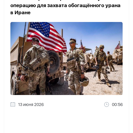
операцию для захвата обогащённого урана
в Иране
13 июня 2026
00:56