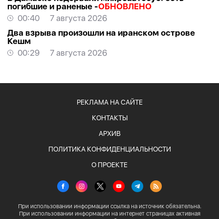
погибшие и раненые -
ОБНОВЛЕНО
00:40
7 августа 2026
Два взрыва произошли на иранском острове
Кешм
00:29
7 августа 2026
РЕКЛАМА НА САЙТЕ
КОНТАКТЫ
АРХИВ
ПОЛИТИКА КОНФИДЕНЦИАЛЬНОСТИ
О ПРОЕКТЕ
При использовании информации ссылка на источник обязательна.
При использовании информации на интернет страницах активная