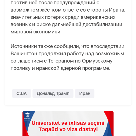
против неё после предупреждений о
возможном жёстком ответе со стороны Ирана,
значительных потерях среди американских
военных и риске дальнейшей дестабилизации
мировой экономики.
Источники также сообщили, что впоследствии
Вашингтон продолжил работу над возможным
соглашением с Тегераном по Ормузскому
проливу и иранской ядерной программе.
США
Дональд Трамп
Иран