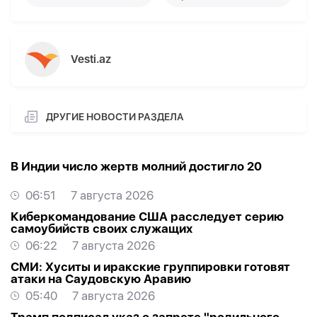
Vesti.az
ДРУГИЕ НОВОСТИ РАЗДЕЛА
В Индии число жертв молний достигло 20
06:51
7 августа 2026
Киберкомандование США расследует серию
самоубийств своих служащих
06:22
7 августа 2026
СМИ: Хуситы и иракские группировки готовят
атаки на Саудовскую Аравию
05:40
7 августа 2026