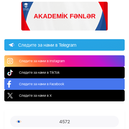
Следите за нами в Telegram
Следите за нами в Instagram
Следите за нами в TikTok
Следите за нами в Facebook
Следите за нами в X
4572