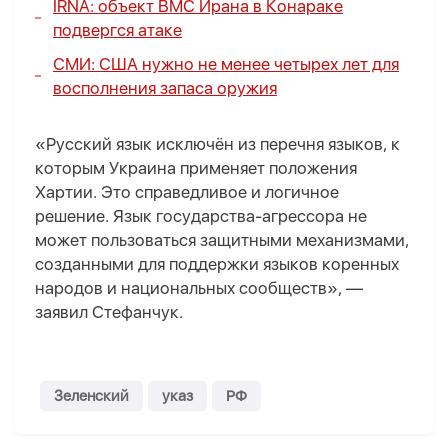
IRNA: объект ВМС Ирана в Конараке
подвергся атаке
СМИ: США нужно не менее четырех лет для
восполнения запаса оружия
«Русский язык исключён из перечня языков, к
которым Украина применяет положения
Хартии. Это справедливое и логичное
решение. Язык государства-агрессора не
может пользоваться защитными механизмами,
созданными для поддержки языков коренных
народов и национальных сообществ», —
заявил Стефанчук.
Зеленский
указ
РФ