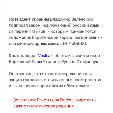
Президент Украины Владимир Зеленский
подписал закон, исключающий русский язык
из перечня языков, к которым применяются
положения Европейской хартии региональных
или миноритарных языков (№ 4699-IX).
Как сообщает
Vesti.az
, об этом заявил спикер
Верховной Рады Украины Руслан Стефанчук.
Он отметил, что это важное решение для
защиты украинского языкового пространства
и выполнения европейских обязательств.
Зеленский: Ракеты для Patriot в мире есть,
важно политическое решение