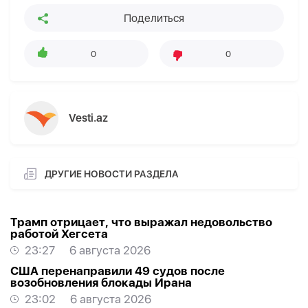
Поделиться
0
0
Vesti.az
ДРУГИЕ НОВОСТИ РАЗДЕЛА
Трамп отрицает, что выражал недовольство
работой Хегсета
23:27
6 августа 2026
США перенаправили 49 судов после
возобновления блокады Ирана
23:02
6 августа 2026