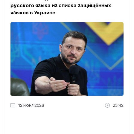
русского языка из списка защищённых
языков в Украине
12 июня 2026
23:42