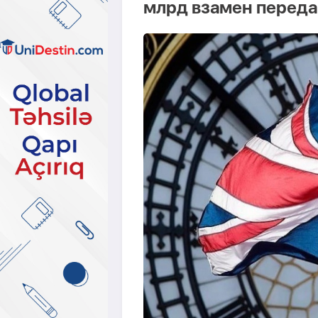
млрд взамен перед