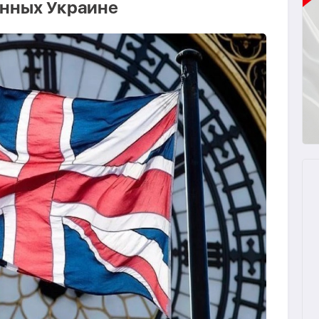
анных Украине