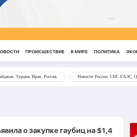
НОВОСТИ
ПРОИСШЕСТВИЕ
В МИРЕ
ПОЛИТИКА
ЭКО
йджан, Турция, Иран, Россия,
Новости России, СНГ, ЕАЭС, 
вила о закупке гаубиц на $1,4