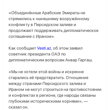
«Объединённые Арабские Эмираты не
стремились к нынешнему вооружённому
конфликту в Персидском заливе и
продолжают поддерживать дипломатическое
соглашение с Ираном».
Как сообщает
Vesti.az
, об этом заявил
советник президента ОАЭ по
дипломатическим вопросам Анвар Гаргаш.
«Мы не хотели этой войны и искренне
старались её предотвратить. Отношения
между странами Персидского залива и
Ираном не могут строиться на противостоянии
и конфликтах в регионе, где народы связаны
глубокими историческими корнями», —
сказал он.