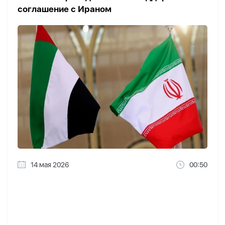
соглашение с Ираном
14 мая 2026
00:50