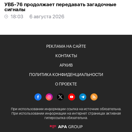
УВБ-76 продолжает передавать загадочные
сигналы
18:03
6 августа 2026
РЕКЛАМА НА САЙТЕ
КОНТАКТЫ
АРХИВ
ПОЛИТИКА КОНФИДЕНЦИАЛЬНОСТИ
О ПРОЕКТЕ
При использовании информации ссылка на источник обязательна.
При использовании информации на интернет страницах активная
гиперссылка обязательна.