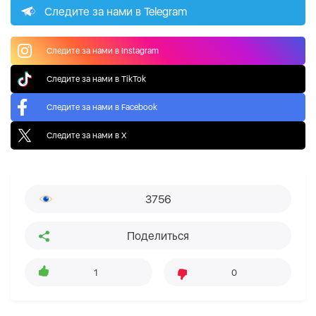
Следите за нами в Telegram
Следите за нами в Instagram
Следите за нами в TikTok
Следите за нами в Facebook
Следите за нами в X
3756
Поделиться
1
0