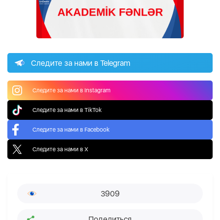
Следите за нами в Telegram
Следите за нами в Instagram
Следите за нами в TikTok
Следите за нами в Facebook
Следите за нами в X
3909
Поделиться