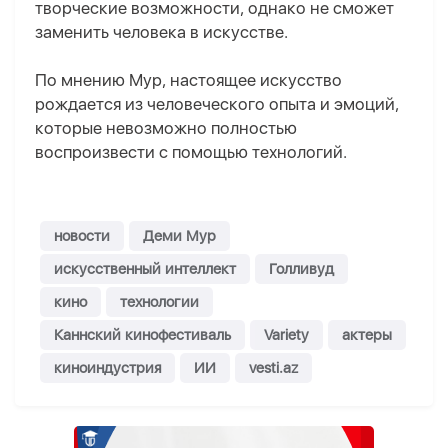
творческие возможности, однако не сможет
заменить человека в искусстве.
По мнению Мур, настоящее искусство
рождается из человеческого опыта и эмоций,
которые невозможно полностью
воспроизвести с помощью технологий.
новости
Деми Мур
искусственный интеллект
Голливуд
кино
технологии
Каннский кинофестиваль
Variety
актеры
киноиндустрия
ИИ
vesti.az