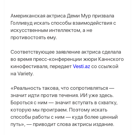
Американская актриса Деми Мур призвала
Голливуд искать способы взаимодействия с
искусственным интеллектом, а не
противостоять ему.
Соответствующее заявление актриса сделала
во время пресс-конференции жюри Каннского
кинофестиваля, передает
Vesti.az
со ссылкой
на Variety.
«Реальность такова, что сопротивляться —
значит идти против течения. ИИ уже здесь.
Бороться с ним — значит вступать в схватку,
которую мы проиграем. Поэтому искать
способы работы с ним — куда более ценный
путь», — приводит слова актрисы издание.