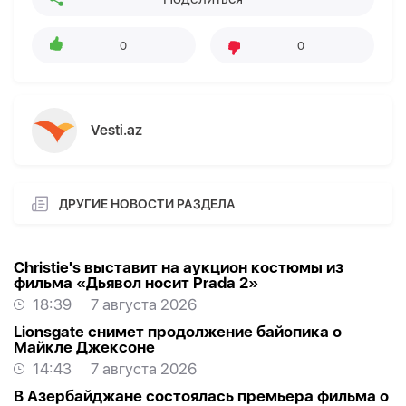
0
0
Vesti.az
ДРУГИЕ НОВОСТИ РАЗДЕЛА
Christie's выставит на аукцион костюмы из
фильма «Дьявол носит Prada 2»
18:39
7 августа 2026
Lionsgate снимет продолжение байопика о
Майкле Джексоне
14:43
7 августа 2026
В Азербайджане состоялась премьера фильма о