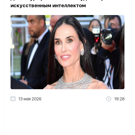
искусственным интеллектом
13 мая 2026
19:28