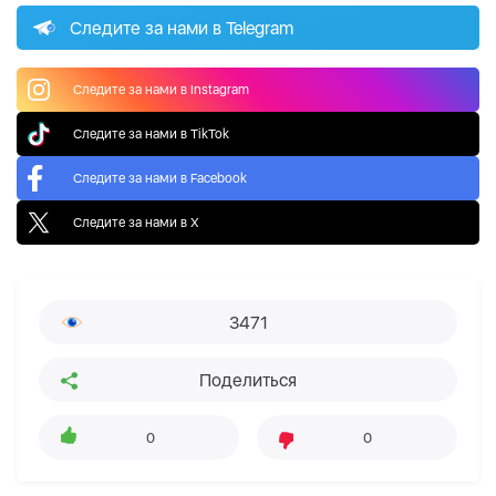
Следите за нами в Telegram
Следите за нами в Instagram
Следите за нами в TikTok
Следите за нами в Facebook
Следите за нами в X
3471
Поделиться
0
0