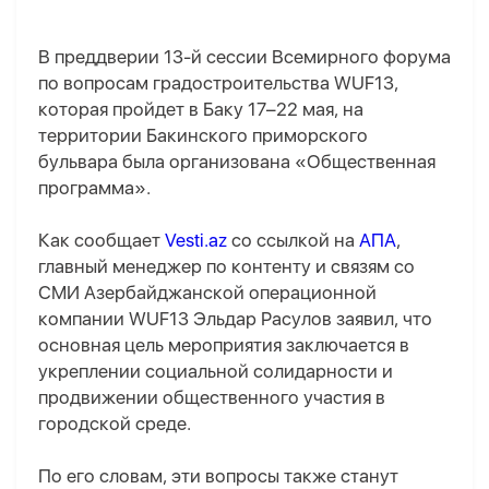
В преддверии 13-й сессии Всемирного форума
по вопросам градостроительства WUF13,
которая пройдет в Баку 17–22 мая, на
территории Бакинского приморского
бульвара была организована «Общественная
программа».
Как сообщает
Vesti.az
со ссылкой на
АПА
,
главный менеджер по контенту и связям со
СМИ Азербайджанской операционной
компании WUF13 Эльдар Расулов заявил, что
основная цель мероприятия заключается в
укреплении социальной солидарности и
продвижении общественного участия в
городской среде.
По его словам, эти вопросы также станут