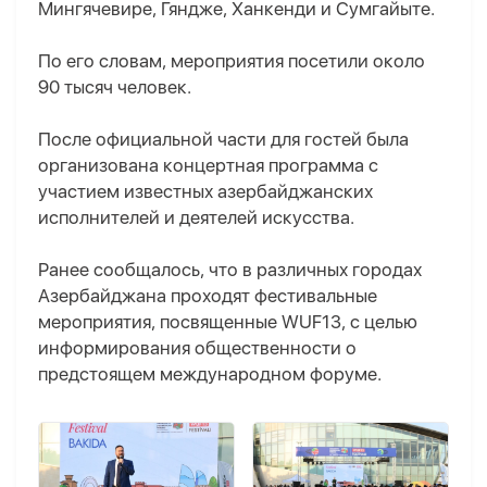
Мингячевире, Гяндже, Ханкенди и Сумгайыте.
По его словам, мероприятия посетили около
90 тысяч человек.
После официальной части для гостей была
организована концертная программа с
участием известных азербайджанских
исполнителей и деятелей искусства.
Ранее сообщалось, что в различных городах
Азербайджана проходят фестивальные
мероприятия, посвященные WUF13, с целью
информирования общественности о
предстоящем международном форуме.