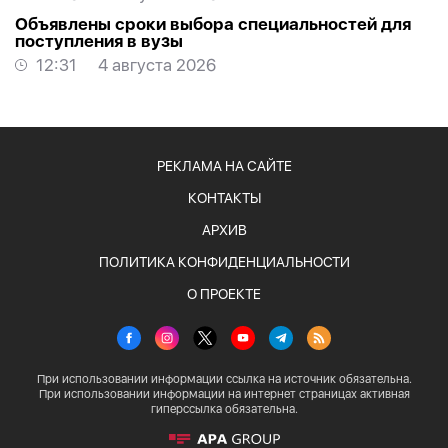
Объявлены сроки выбора специальностей для
поступления в вузы
12:31
4 августа 2026
РЕКЛАМА НА САЙТЕ
КОНТАКТЫ
АРХИВ
ПОЛИТИКА КОНФИДЕНЦИАЛЬНОСТИ
О ПРОЕКТЕ
При использовании информации ссылка на источник обязательна.
При использовании информации на интернет страницах активная
гиперссылка обязательна.