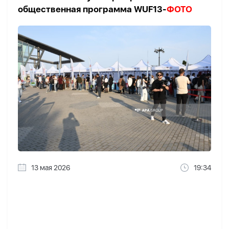
общественная программа WUF13-
ФОТО
13 мая 2026
19:34