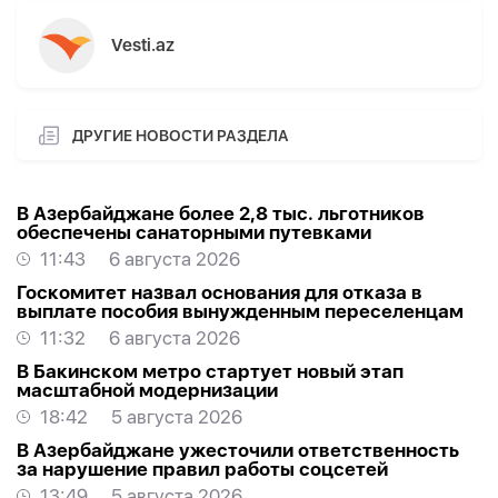
Vesti.az
ДРУГИЕ НОВОСТИ РАЗДЕЛА
В Азербайджане более 2,8 тыс. льготников
обеспечены санаторными путевками
11:43
6 августа 2026
Госкомитет назвал основания для отказа в
выплате пособия вынужденным переселенцам
11:32
6 августа 2026
В Бакинском метро стартует новый этап
масштабной модернизации
18:42
5 августа 2026
В Азербайджане ужесточили ответственность
за нарушение правил работы соцсетей
13:49
5 августа 2026