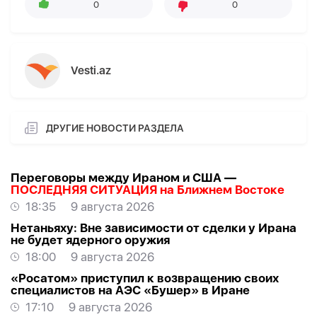
0
0
Vesti.az
ДРУГИЕ НОВОСТИ РАЗДЕЛА
Переговоры между Ираном и США —
ПОСЛЕДНЯЯ СИТУАЦИЯ на Ближнем Востоке
18:35
9 августа 2026
Нетаньяху: Вне зависимости от сделки у Ирана
не будет ядерного оружия
18:00
9 августа 2026
«Росатом» приступил к возвращению своих
специалистов на АЭС «Бушер» в Иране
17:10
9 августа 2026