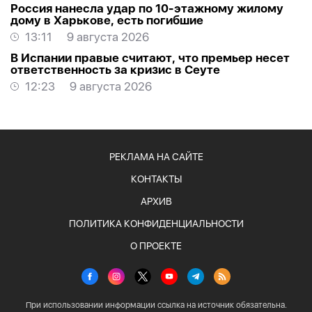
Россия нанесла удар по 10-этажному жилому
дому в Харькове, есть погибшие
13:11
9 августа 2026
В Испании правые считают, что премьер несет
ответственность за кризис в Сеуте
12:23
9 августа 2026
РЕКЛАМА НА САЙТЕ
КОНТАКТЫ
АРХИВ
ПОЛИТИКА КОНФИДЕНЦИАЛЬНОСТИ
О ПРОЕКТЕ
При использовании информации ссылка на источник обязательна.