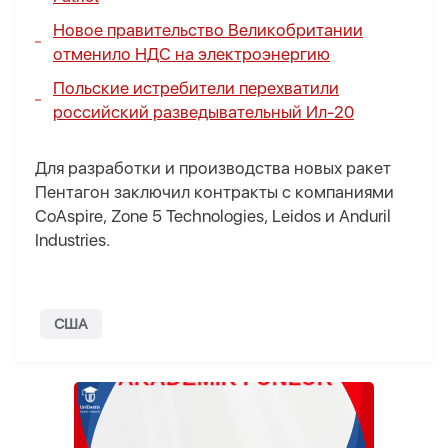
Новое правительство Великобритании
отменило НДС на электроэнергию
Польские истребители перехватили
российский разведывательный Ил-20
Для разработки и производства новых ракет
Пентагон заключил контракты с компаниями
CoAspire, Zone 5 Technologies, Leidos и Anduril
Industries.
США