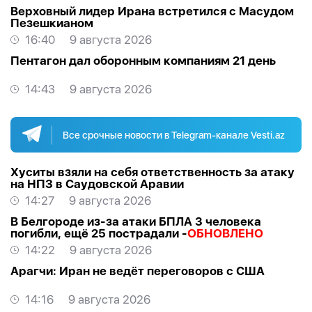
Верховный лидер Ирана встретился с Масудом
Пезешкианом
16:40
9 августа 2026
Пентагон дал оборонным компаниям 21 день
14:43
9 августа 2026
Все срочные новости в Telegram-канале Vesti.az
Хуситы взяли на себя ответственность за атаку
на НПЗ в Саудовской Аравии
14:27
9 августа 2026
В Белгороде из-за атаки БПЛА 3 человека
погибли, ещё 25 пострадали -
ОБНОВЛЕНО
14:22
9 августа 2026
Арагчи: Иран не ведёт переговоров с США
14:16
9 августа 2026