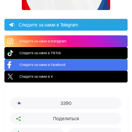
Следите за нами в Telegram
Следите за нами в Instagram
Следите за нами в TikTok
Следите за нами в Facebook
Следите за нами в X
3390
Поделиться