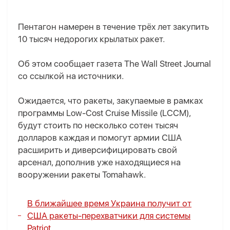
Пентагон намерен в течение трёх лет закупить
10 тысяч недорогих крылатых ракет.
Об этом сообщает газета The Wall Street Journal
со ссылкой на источники.
Ожидается, что ракеты, закупаемые в рамках
программы Low-Cost Cruise Missile (LCCM),
будут стоить по несколько сотен тысяч
долларов каждая и помогут армии США
расширить и диверсифицировать свой
арсенал, дополнив уже находящиеся на
вооружении ракеты Tomahawk.
В ближайшее время Украина получит от
США ракеты-перехватчики для системы
Patriot