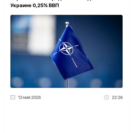
Украине 0,25% ВВП
13 мая 2026
22:26