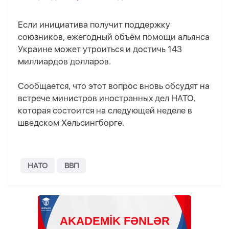
Если инициатива получит поддержку
союзников, ежегодный объём помощи альянса
Украине может утроиться и достичь 143
миллиардов долларов.
Сообщается, что этот вопрос вновь обсудят на
встрече министров иностранных дел НАТО,
которая состоится на следующей неделе в
шведском Хельсингборге.
НАТО
ВВП