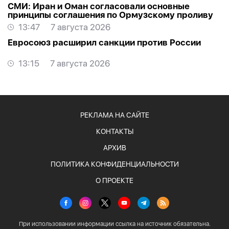
СМИ: Иран и Оман согласовали основные
принципы соглашения по Ормузскому проливу
13:47
7 августа 2026
Евросоюз расширил санкции против России
13:15
7 августа 2026
РЕКЛАМА НА САЙТЕ
КОНТАКТЫ
АРХИВ
ПОЛИТИКА КОНФИДЕНЦИАЛЬНОСТИ
О ПРОЕКТЕ
При использовании информации ссылка на источник обязательна.