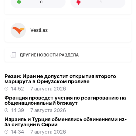
0
1
Vesti.az
ДРУГИЕ НОВОСТИ РАЗДЕЛА
Резаи: Иран не допустит открытия второго
маршрута в Ормузском проливе
14:52
7 августа 2026
Франция проведет учения по реагированию на
общенациональный блэкаут
14:39
7 августа 2026
Израиль и Турция обменялись обвинениями из-
за ситуации в Сирии
14:34
7 августа 2026