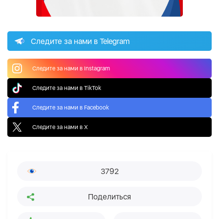
Следите за нами в Telegram
Следите за нами в Instagram
Следите за нами в TikTok
Следите за нами в Facebook
Следите за нами в X
3792
Поделиться