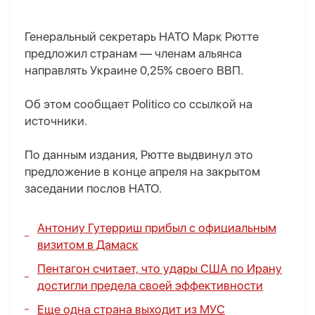
Генеральный секретарь НАТО Марк Рютте
предложил странам — членам альянса
направлять Украине 0,25% своего ВВП.
Об этом сообщает Politico со ссылкой на
источники.
По данным издания, Рютте выдвинул это
предложение в конце апреля на закрытом
заседании послов НАТО.
Антониу Гутерриш прибыл с официальным
визитом в Дамаск
Пентагон считает, что удары США по Ирану
достигли предела своей эффективности
Еще одна страна выходит из МУС