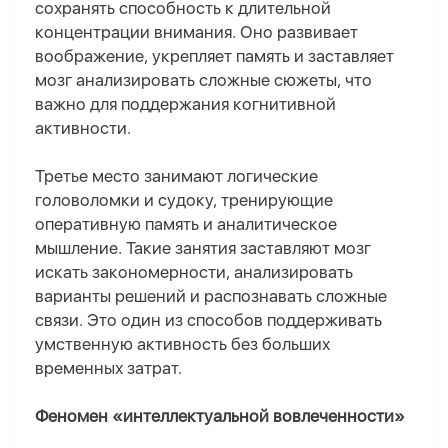
сохранять способность к длительной
концентрации внимания. Оно развивает
воображение, укрепляет память и заставляет
мозг анализировать сложные сюжеты, что
важно для поддержания когнитивной
активности.
Третье место занимают логические
головоломки и судоку, тренирующие
оперативную память и аналитическое
мышление. Такие занятия заставляют мозг
искать закономерности, анализировать
варианты решений и распознавать сложные
связи. Это один из способов поддерживать
умственную активность без больших
временных затрат.
Феномен «интеллектуальной вовлеченности»