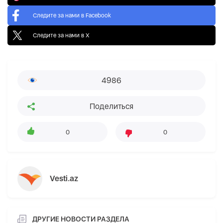
Следите за нами в Facebook
Следите за нами в X
4986
Поделиться
0
0
Vesti.az
ДРУГИЕ НОВОСТИ РАЗДЕЛА