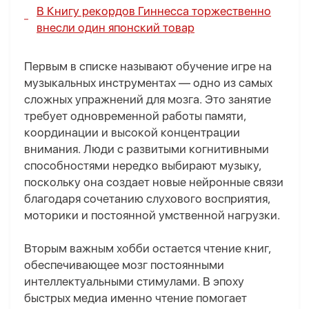
В Книгу рекордов Гиннесса торжественно
внесли один японский товар
Первым в списке называют обучение игре на
музыкальных инструментах — одно из самых
сложных упражнений для мозга. Это занятие
требует одновременной работы памяти,
координации и высокой концентрации
внимания. Люди с развитыми когнитивными
способностями нередко выбирают музыку,
поскольку она создает новые нейронные связи
благодаря сочетанию слухового восприятия,
моторики и постоянной умственной нагрузки.
Вторым важным хобби остается чтение книг,
обеспечивающее мозг постоянными
интеллектуальными стимулами. В эпоху
быстрых медиа именно чтение помогает