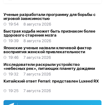
Ученые разработали программу для борьбы с
игровой зависимостью
19:54
8 августа 2026
Быстрая ходьба может быть признаком более
здорового старения мозга
19:39
8 августа 2026
Японские ученые назвали ключевой фактор
восприятия женской привлекательности
19:46
7 августа 2026
Исследователи раскрыли устройство
«небесных рек», питающих планету дождями
19:32
7 августа 2026
Китайский ответ Ferrari: представлен Luxeed RX
19:25
7 августа 2026