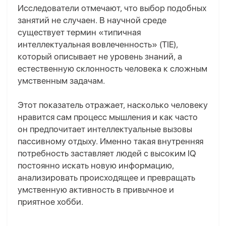
Исследователи отмечают, что выбор подобных
занятий не случаен. В научной среде
существует термин «типичная
интеллектуальная вовлеченность» (TIE),
который описывает не уровень знаний, а
естественную склонность человека к сложным
умственным задачам.
Этот показатель отражает, насколько человеку
нравится сам процесс мышления и как часто
он предпочитает интеллектуальные вызовы
пассивному отдыху. Именно такая внутренняя
потребность заставляет людей с высоким IQ
постоянно искать новую информацию,
анализировать происходящее и превращать
умственную активность в привычное и
приятное хобби.