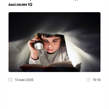
высоким IQ
13 мая 2026
19:18