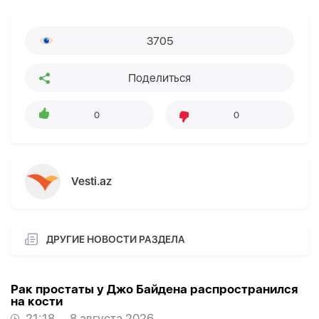
3705
Поделиться
0
0
Vesti.az
ДРУГИЕ НОВОСТИ РАЗДЕЛА
Рак простаты у Джо Байдена распространился
на кости
21:18
8 августа 2026