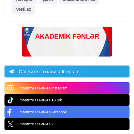
vesti.az
Следите за нами в Telegram
Следите за нами в Instagram
Следите за нами в TikTok
Следите за нами в Facebook
Следите за нами в X