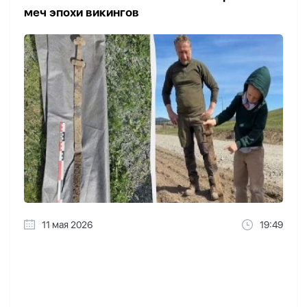
меч эпохи викингов
11 мая 2026
19:49