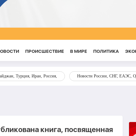
НОВОСТИ
ПРОИСШЕСТВИЕ
В МИРЕ
ПОЛИТИКА
ЭКО
йджан, Турция, Иран, Россия,
Новости России, СНГ, ЕАЭС, 
бликована книга, посвященная