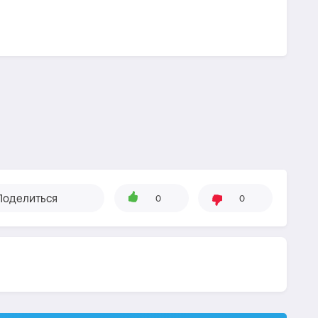
Поделиться
0
0