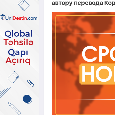
автору перевода Кор