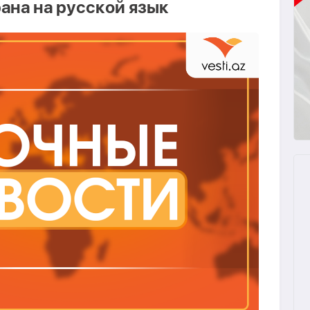
ана на русской язык