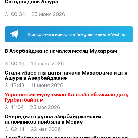
Сегодня день Ашура
00:34
25 июня 2026
Все срочные новости в Telegram-канале Vesti.az
В Азербайджане начался месяц Мухаррам
00:16
16 июня 2026
Стали известны даты начала Мухаррама и дня
Ашура в Азербайджане
13:43
11 июня 2026
Управление мусульман Кавказа объявило дату
Гурбан байрам
11:04
25 мая 2026
Очередная группа азербайджанских
паломников прибыла в Мекку
02:14
22 мая 2026