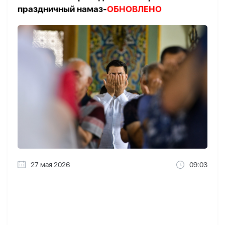
праздничный намаз-
ОБНОВЛЕНО
27 мая 2026
09:03