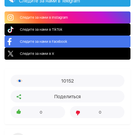
Следите за нами в Telegram
Следите за нами в Instagram
Следите за нами в TikTok
Следите за нами в Facebook
Следите за нами в X
10152
Поделиться
0
0