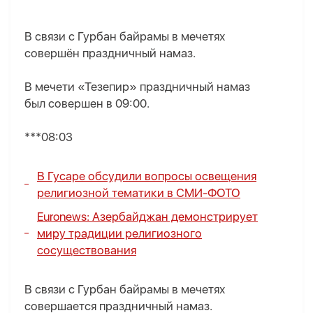
В связи с Гурбан байрамы в мечетях
совершён праздничный намаз.
В мечети «Тезепир» праздничный намаз
был совершен в 09:00.
***08:03
В Гусаре обсудили вопросы освещения
религиозной тематики в СМИ-
ФОТО
Euronews: Азербайджан демонстрирует
миру традиции религиозного
сосуществования
В связи с Гурбан байрамы в мечетях
совершается праздничный намаз.