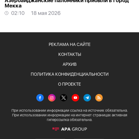
Азербайджанские паломники прибыли в город
Мекка
02:10
18 мая 2026
РЕКЛАМА НА САЙТЕ
КОНТАКТЫ
АРХИВ
ПОЛИТИКА КОНФИДЕНЦИАЛЬНОСТИ
О ПРОЕКТЕ
При использовании информации ссылка на источник обязательна.
При использовании информации на интернет страницах активная
гиперссылка обязательна.