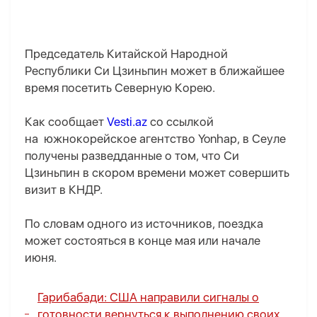
Председатель Китайской Народной
Республики Си Цзиньпин может в ближайшее
время посетить Северную Корею.
Как сообщает
Vesti.az
со ссылкой
на южнокорейское агентство Yonhap, в Сеуле
получены разведданные о том, что Си
Цзиньпин в скором времени может совершить
визит в КНДР.
По словам одного из источников, поездка
может состояться в конце мая или начале
июня.
Гарибабади: США направили сигналы о
готовности вернуться к выполнению своих