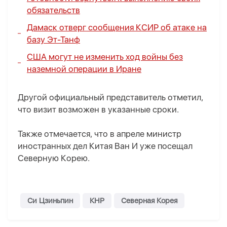
обязательств
Дамаск отверг сообщения КСИР об атаке на
базу Эт-Танф
США могут не изменить ход войны без
наземной операции в Иране
Другой официальный представитель отметил,
что визит возможен в указанные сроки.
Также отмечается, что в апреле министр
иностранных дел Китая Ван И уже посещал
Северную Корею.
Си Цзиньпин
КНР
Северная Корея