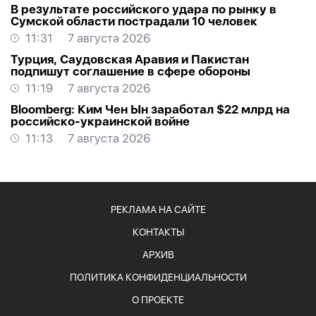
В результате российского удара по рынку в
Сумской области пострадали 10 человек
11:31
7 августа 2026
Турция, Саудовская Аравия и Пакистан
подпишут соглашение в сфере обороны
11:19
7 августа 2026
Bloomberg: Ким Чен Ын заработал $22 млрд на
российско-украинской войне
11:13
7 августа 2026
РЕКЛАМА НА САЙТЕ
КОНТАКТЫ
АРХИВ
ПОЛИТИКА КОНФИДЕНЦИАЛЬНОСТИ
О ПРОЕКТЕ