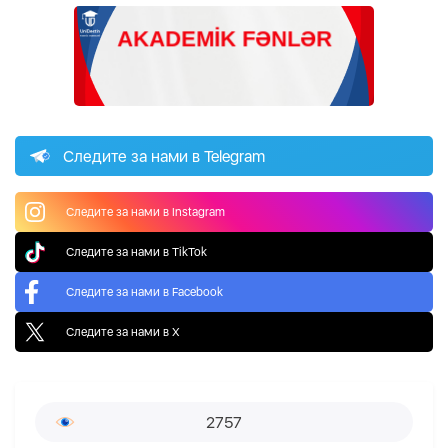
Следите за нами в Telegram
Следите за нами в Instagram
Следите за нами в TikTok
Следите за нами в Facebook
Следите за нами в X
2757