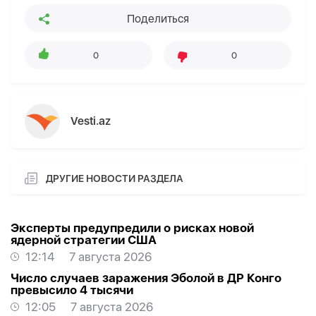
Поделиться
0
0
Vesti.az
ДРУГИЕ НОВОСТИ РАЗДЕЛА
Эксперты предупредили о рисках новой
ядерной стратегии США
12:14
7 августа 2026
Число случаев заражения Эболой в ДР Конго
превысило 4 тысячи
12:05
7 августа 2026