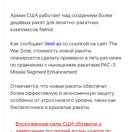
Армия США работает над созданием более
дешёвых ракет для зенитно-ракетных
комплексов Patriot.
Как сообщает
Vesti.az
cо ссылкой на сайт The
War Zone, стоимость новой ракеты
планируется сделать примерно в пять раз ниже
по сравнению с нынешними ракетами PAC-3
Missile Segment Enhancement.
Отмечается, что новые ракеты обеспечат
более эффективную и экономичную защиту,
особенно от угроз низкого уровня, таких как
беспилотники и крылатые ракеты.
Вооружённые силы США объявили о
завершении последней волны ударов по