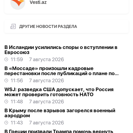
Vesti.az
ДРУГИЕ НОВОСТИ РАЗДЕЛА
В Исландии усилились споры о вступлении в
Евросоюз
11:59
7 августа 2026
В «Моссаде» произошли кадровые
перестановки после публикаций о плане по
Ирану
11:56
7 августа 2026
WSJ: разведка США допускает, что Россия
может проверить готовность НАТО
11:48
7 августа 2026
В Крыму после взрывов загорелся военный
аэродром
11:43
7 августа 2026
В Греции призвали Трампа помочь вернуть