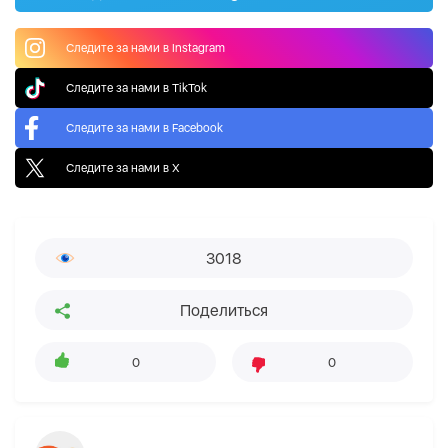
Следите за нами в Instagram
Следите за нами в TikTok
Следите за нами в Facebook
Следите за нами в X
3018
Поделиться
0
0