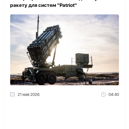
ракету для систем "Patriot"
21 мая 2026
04:40