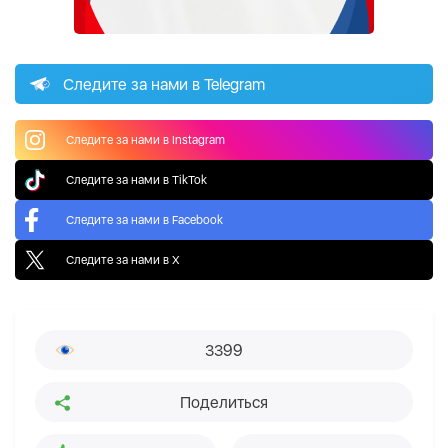
Следите за нами в Telegram
Следите за нами в Instagram
Следите за нами в TikTok
Следите за нами в Facebook
Следите за нами в X
3399
Поделиться