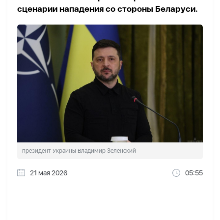
сценарии нападения со стороны Беларуси.
президент Украины Владимир Зеленский
21 мая 2026
05:55