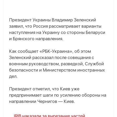
Президент Украины Владимир Зеленский
заявил, что Россия рассматривает варианты
наступления на Украину со стороны Беларуси
и Брянского направления.
Как сообщает «РБК-Украина», об этом
Зеленский рассказал после совещания с
военным руководством, разведкой, Службой
безопасности и Министерством иностранных
дел.
Президент отметил, что Киев уже
предпринимает шаги по усилению обороны на
направлении Чернигов — Киев.
IRIB наказали за вырезание частей