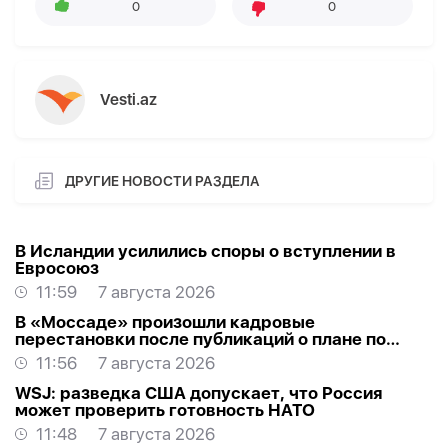
0
0
Vesti.az
ДРУГИЕ НОВОСТИ РАЗДЕЛА
В Исландии усилились споры о вступлении в
Евросоюз
11:59
7 августа 2026
В «Моссаде» произошли кадровые
перестановки после публикаций о плане по
Ирану
11:56
7 августа 2026
WSJ: разведка США допускает, что Россия
может проверить готовность НАТО
11:48
7 августа 2026