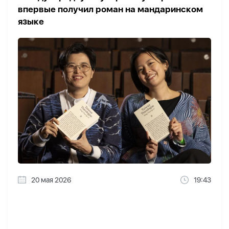
впервые получил роман на мандаринском
языке
20 мая 2026
19:43