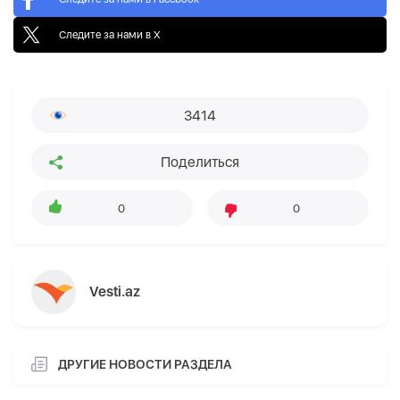
Следите за нами в X
3414
Поделиться
0
0
Vesti.az
ДРУГИЕ НОВОСТИ РАЗДЕЛА