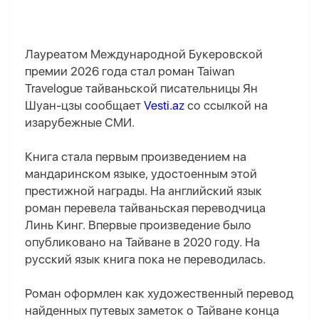
Лауреатом Международной Букеровской
премии 2026 года стал роман Taiwan
Travelogue тайваньской писательницы Ян
Шуан-цзы сообщает
Vesti.az
со ссылкой на
изарубежные СМИ.
Книга стала первым произведением на
мандаринском языке, удостоенным этой
престижной награды. На английский язык
роман перевела тайваньская переводчица
Линь Кинг. Впервые произведение было
опубликовано на Тайване в 2020 году. На
русский язык книга пока не переводилась.
Роман оформлен как художественный перевод
найденных путевых заметок о Тайване конца