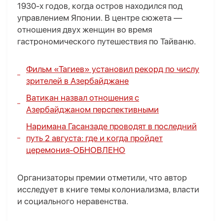
1930-х годов, когда остров находился под
управлением Японии. В центре сюжета —
отношения двух женщин во время
гастрономического путешествия по Тайваню.
Фильм «Тагиев» установил рекорд по числу
зрителей в Азербайджане
Ватикан назвал отношения с
Азербайджаном перспективными
Наримана Гасанзаде проводят в последний
путь 2 августа:
где и когда пройдет
церемония
-
ОБНОВЛЕНО
Организаторы премии отметили, что автор
исследует в книге темы колониализма, власти
и социального неравенства.