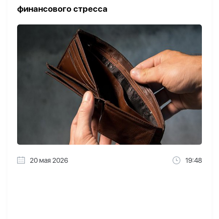
финансового стресса
20 мая 2026
19:48