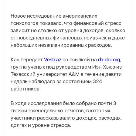
Новое исследование американских
психологов показало, что финансовый стресс
зависит не столько от уровня доходов, сколько
от повседневных финансовых привычек и даже
небольших незапланированных расходов.
Как передает
Vesti.az
со ссылкой на
dx.doi.org
,
группа ученых под руководством Иэн Хьюз из
Техасский университет A&M в течение девяти
недель наблюдала за состоянием 324
работников.
В ходе исследования было собрано почти 3
тысячи еженедельных отчетов, в которых
участники рассказывали о доходах, расходах,
долгах и уровне стресса.