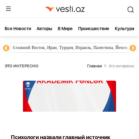
Все Новости
Aвторы
В Мире
Происшествие
Культура
Ближний Восток, Иран, Турция, Израиль, Палестина, Йемен, ХА
ЭТО ИНТЕРЕСНО
Главная
Это интересно
Психологи назвали главный источник