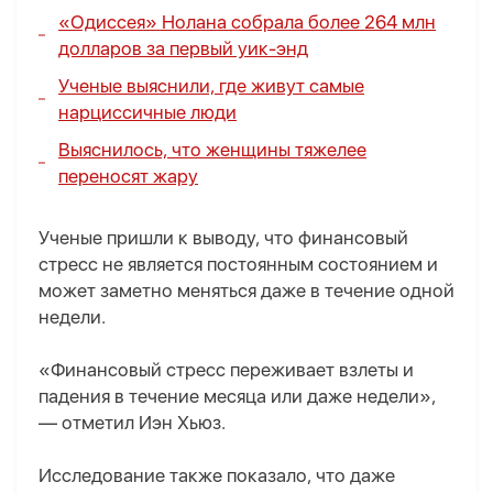
«Одиссея» Нолана собрала более 264 млн
долларов за первый уик-энд
Ученые выяснили, где живут самые
нарциссичные люди
Выяснилось, что женщины тяжелее
переносят жару
Ученые пришли к выводу, что финансовый
стресс не является постоянным состоянием и
может заметно меняться даже в течение одной
недели.
«Финансовый стресс переживает взлеты и
падения в течение месяца или даже недели»,
— отметил Иэн Хьюз.
Исследование также показало, что даже