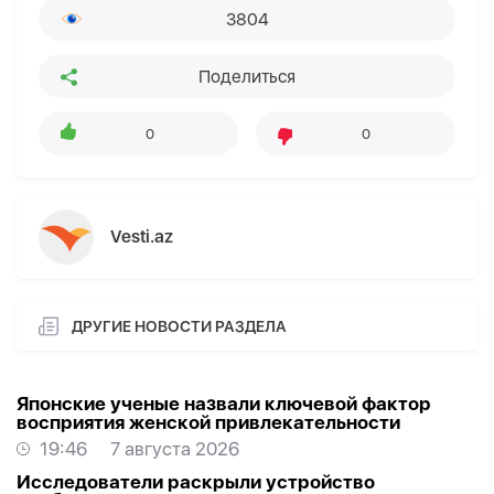
3804
Поделиться
0
0
Vesti.az
ДРУГИЕ НОВОСТИ РАЗДЕЛА
Японские ученые назвали ключевой фактор
восприятия женской привлекательности
19:46
7 августа 2026
Исследователи раскрыли устройство