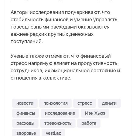
Авторы исследования подчеркивают, что
стабильность финансов и умение управлять
повседневными расходами оказываются
важнее редких крупных денежных
поступлений.
Ученые также отмечают, что финансовый
стресс напрямую влияет на продуктивность
сотрудников, их эмоциональное состояние и
отношения в коллективе.
новости
психология
стресс
деньги
финансы
исследование
Иэн Хьюз
расходы
тревожность
работа
здоровье
vesti.az