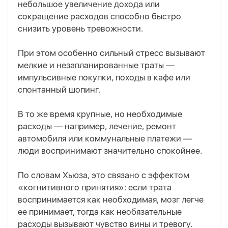
небольшое увеличение дохода или
сокращение расходов способно быстро
снизить уровень тревожности.
При этом особенно сильный стресс вызывают
мелкие и незапланированные траты —
импульсивные покупки, походы в кафе или
спонтанный шопинг.
В то же время крупные, но необходимые
расходы — например, лечение, ремонт
автомобиля или коммунальные платежи —
люди воспринимают значительно спокойнее.
По словам Хьюза, это связано с эффектом
«когнитивного принятия»: если трата
воспринимается как необходимая, мозг легче
ее принимает, тогда как необязательные
расходы вызывают чувство вины и тревогу.