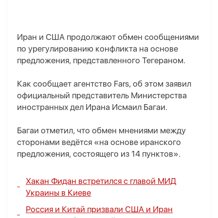
Иран и США продолжают обмен сообщениями
по урегулированию конфликта на основе
предложения, представленного Тегераном.
Как сообщает агентство Fars, об этом заявил
официальный представитель Министерства
иностранных дел Ирана Исмаил Багаи.
Багаи отметил, что обмен мнениями между
сторонами ведётся «на основе иранского
предложения, состоящего из 14 пунктов».
Хакан Фидан встретился с главой МИД
Украины в Киеве
Россия и Китай призвали США и Иран