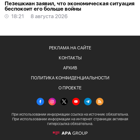
Пезешкиан заявил, что экономическая ситуация
беспокоит его больше войны
18:21
8 августа 2026
РЕКЛАМА НА САЙТЕ
КОНТАКТЫ
АРХИВ
ПОЛИТИКА КОНФИДЕНЦИАЛЬНОСТИ
О ПРОЕКТЕ
При использовании информации ссылка на источник обязательна.
При использовании информации на интернет страницах активная
гиперссылка обязательна.