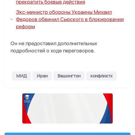
прекратить боевые действия
Экс-министр обороны Украины Михаил
Федоров обвинил Сырского в блокировании
реформ
Он не предоставил дополнительных
подробностей о ходе переговоров.
МИД
Иран
Вашингтон
конфликтx