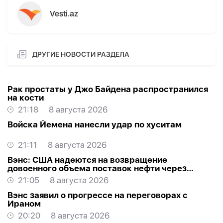
Vesti.az
ДРУГИЕ НОВОСТИ РАЗДЕЛА
Рак простаты у Джо Байдена распространился
на кости
21:18
8 августа 2026
Войска Йемена нанесли удар по хуситам
21:11
8 августа 2026
Вэнс: США надеются на возвращение
довоенного объема поставок нефти через
Ормуз
21:05
8 августа 2026
Вэнс заявил о прогрессе на переговорах с
Ираном
20:20
8 августа 2026