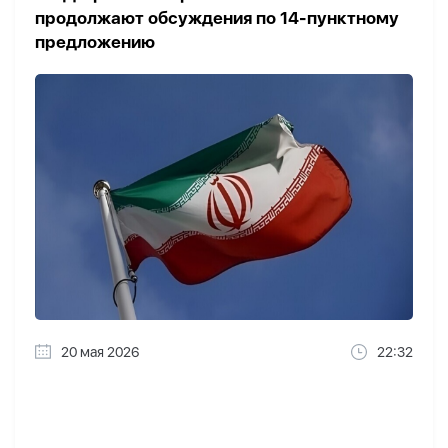
продолжают обсуждения по 14-пунктному
предложению
20 мая 2026
22:32