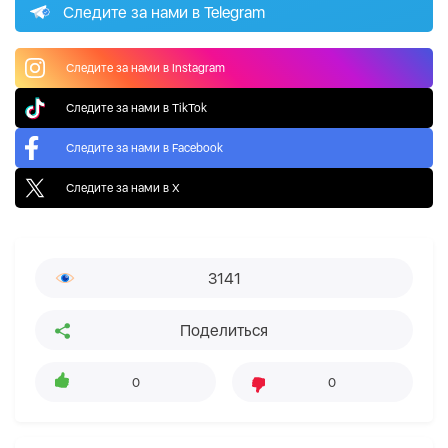
Следите за нами в Telegram
Следите за нами в Instagram
Следите за нами в TikTok
Следите за нами в Facebook
Следите за нами в X
3141
Поделиться
0
0