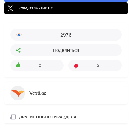
Следите за нами в X
2976
Поделиться
0
0
Vesti.az
ДРУГИЕ НОВОСТИ РАЗДЕЛА