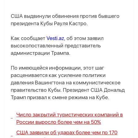
США выдвинули обвинения против бывшего
президента Кубы Рауля Кастро.
Как сообщает
Vesti.az
, об этом заявил
высокопоставленный представитель
администрации Трампа.
По имеющейся информации, этот шаг
расценивается как усиление политики
давления Вашингтона на коммунистическое
правительство Кубы. Президент США Дональд
Трамп призвал к смене режима на Кубе.
Число закрытий туристических компаний в
России выросло более чем на 50%
США заявили об ударах более чем по 170