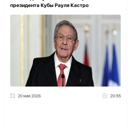
президента Кубы Рауля Кастро
20 мая 2026
20:55