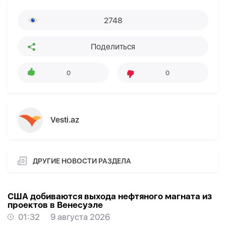
2748
Поделиться
0
0
Vesti.az
ДРУГИЕ НОВОСТИ РАЗДЕЛА
США добиваются выхода нефтяного магната из
проектов в Венесуэле
01:32
9 августа 2026