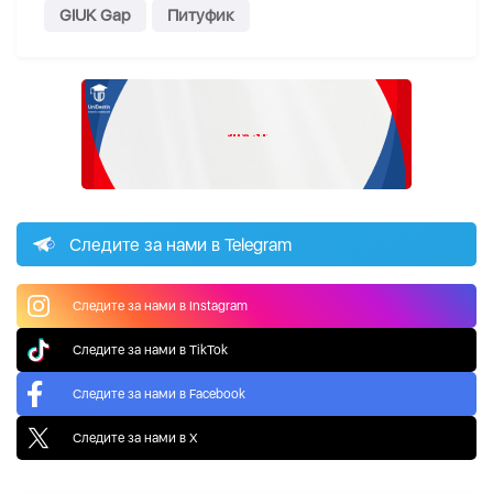
GIUK Gap
Питуфик
Следите за нами в Telegram
Следите за нами в Instagram
Следите за нами в TikTok
Следите за нами в Facebook
Следите за нами в X