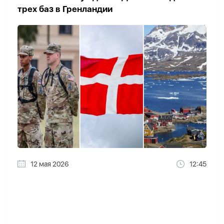
трех баз в Гренландии
12 мая 2026
12:45