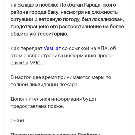
на складе в посёлке Локбатан Гарадагского
района города Баку, несмотря на сложность
ситуации и ветреную погоду, был локализован,
предотвращено его распространение на более
обширную территорию.
Как передает
Vesti.az
со ссылкой на AПA, об
этом распространила информацию пресс-
служба МЧС.
В настоящее время принимаются меры по
полной ликвидации пожара.
Дополнительная информация будет
предоставлена позже.
09:56