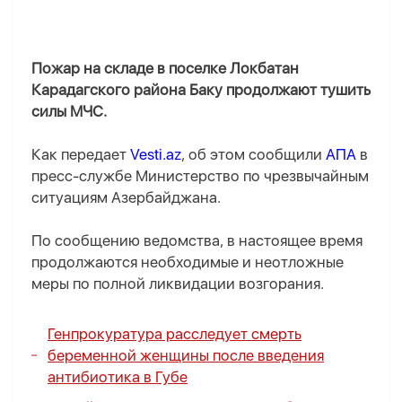
Пожар на складе в поселке Локбатан
Карадагского района Баку продолжают тушить
силы МЧС.
Как передает
Vesti.az
, об этом сообщили
АПА
в
пресс-службе Министерство по чрезвычайным
ситуациям Азербайджана.
По сообщению ведомства, в настоящее время
продолжаются необходимые и неотложные
меры по полной ликвидации возгорания.
Генпрокуратура расследует смерть
беременной женщины после введения
антибиотика в Губе