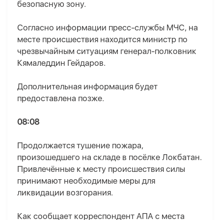
безопасную зону.
Согласно информации пресс-службы МЧС, на
месте происшествия находится министр по
чрезвычайным ситуациям генерал-полковник
Кямаледдин Гейдаров.
Дополнительная информация будет
предоставлена позже.
08:08
Продолжается тушение пожара,
произошедшего на складе в посёлке Локбатан.
Привлечённые к месту происшествия силы
принимают необходимые меры для
ликвидации возгорания.
Как сообщает корреспондент AПA с места