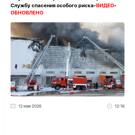
Службу спасения особого риска-
ВИДЕО
-
ОБНОВЛЕНО
12 мая 2026
12:16