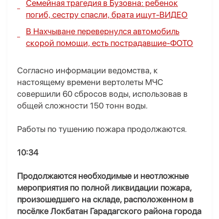
Семейная трагедия в Бузовна: ребенок
погиб, сестру спасли, брата ищут-
ВИДЕО
В Нахчыване перевернулся автомобиль
скорой помощи, есть пострадавшие-
ФОТО
Согласно информации ведомства, к
настоящему времени вертолеты МЧС
совершили 60 сбросов воды, использовав в
общей сложности 150 тонн воды.
Работы по тушению пожара продолжаются.
10:34
Продолжаются необходимые и неотложные
мероприятия по полной ликвидации пожара,
произошедшего на складе, расположенном в
посёлке Локбатан Гарадагского района города