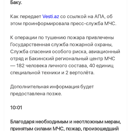
Баку.
Как передает
Vesti.az
со ссылкой на AПA, об
этом проинформировала пресс-служба МЧС.
К операции по тушению пожара привлечены
Государственная служба пожарной охраны,
Служба спасения особого риска, авиационный
отряд и Бакинский региональный центр МЧС
— 182 человека личного состава, 40 единиц
специальной техники и 2 вертолёта.
Дополнительная информация будет
предоставлена позже.
10:01
Благодаря необходимым и неотложным мерам,
принятым силами МЧС, пожар, произошедший