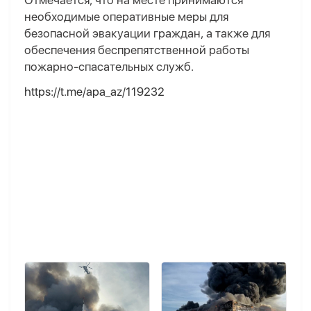
Отмечается, что на месте принимаются
необходимые оперативные меры для
безопасной эвакуации граждан, а также для
обеспечения беспрепятственной работы
пожарно-спасательных служб.
https://t.me/apa_az/119232