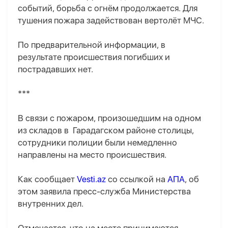
событий, борьба с огнём продолжается. Для
тушения пожара задействован вертолёт МЧС.
По предварительной информации, в
результате происшествия погибших и
пострадавших нет.
***
В связи с пожаром, произошедшим на одном
из складов в Гарадагском районе столицы,
сотрудники полиции были немедленно
направлены на место происшествия.
Как сообщает
Vesti.az
со ссылкой на
АПА
, об
этом заявила пресс-служба Министерства
внутренних дел.