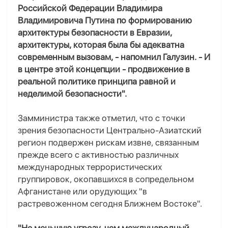
Российской Федерации Владимира
Владимировича Путина по формированию
архитектуры безопасности в Евразии,
архитектуры, которая была бы адекватна
современным вызовам, - напомнил Галузин. - И
в центре этой концепции - продвижение в
реальной политике принципа равной и
неделимой безопасности".
Замминистра также отметил, что с точки
зрения безопасности Центрально-Азиатский
регион подвержен рискам извне, связанным
прежде всего с активностью различных
международных террористических
группировок, окопавшихся в сопредельном
Афганистане или орудующих "в
растревоженном сегодня Ближнем Востоке".