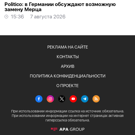
Politico: в Германии обсуждают возможную
замену Мерца
15:36
7 августа 2026
РЕКЛАМА НА САЙТЕ
КОНТАКТЫ
АРХИВ
ПОЛИТИКА КОНФИДЕНЦИАЛЬНОСТИ
О ПРОЕКТЕ
При использовании информации ссылка на источник обязательна.
При использовании информации на интернет страницах активная
гиперссылка обязательна.