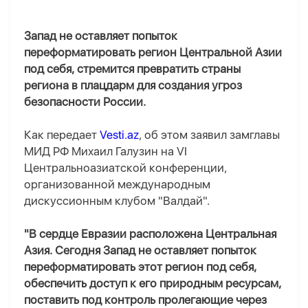
Запад не оставляет попыток
переформатировать регион Центральной Азии
под себя, стремится превратить страны
региона в плацдарм для создания угроз
безопасности России.
Как передает
Vesti.az
, об этом заявил замглавы
МИД РФ Михаил Галузин на VI
Центральноазиатской конференции,
организованной международным
дискуссионным клубом "Валдай".
"В сердце Евразии расположена Центральная
Азия. Сегодня Запад не оставляет попыток
переформатировать этот регион под себя,
обеспечить доступ к его природным ресурсам,
поставить под контроль пролегающие через