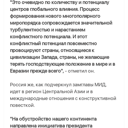
"Это очевидно по количеству и потенциалу
центров глобального влияния. Процесс
формирования нового многополярного
миропорядка сопровождается значительной
турбулентностью и нарастанием
конфликтного потенциала. И этот
конфликтный потенциал повсеместно
провоцируют страны, относящиеся к
цивилизации Запада, страны, не желающие
терять господствующее положение в мире и в
Евразии прежде всего",
- отметил он.
Россия же, как подчеркнул замглавы МИД,
идет в регион Центральной Азии и в
международные отношения с конструктивной
повесткой.
"На обустройство нашего континента
направлена инициатива президента