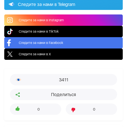
Следите за нами в Telegram
Следите за нами в Instagram
Следите за нами в TikTok
Следите за нами в Facebook
Следите за нами в X
3411
Поделиться
0
0