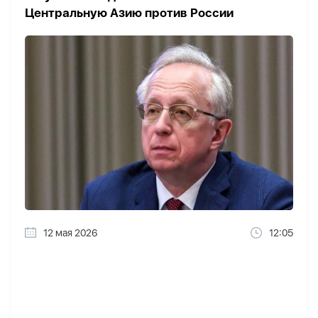
Центральную Азию против России
12 мая 2026
12:05