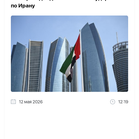
по Ирану
12 мая 2026
12:19