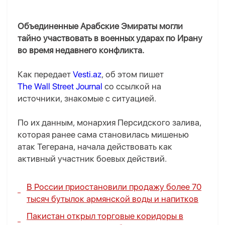
Объединенные Арабские Эмираты могли
тайно участвовать в военных ударах по Ирану
во время недавнего конфликта.
Как передает
Vesti.az
, об этом пишет
The Wall Street Journal
со ссылкой на
источники, знакомые с ситуацией.
По их данным, монархия Персидского залива,
которая ранее сама становилась мишенью
атак Тегерана, начала действовать как
активный участник боевых действий.
В России приостановили продажу более 70
тысяч бутылок армянской воды и напитков
Пакистан открыл торговые коридоры в