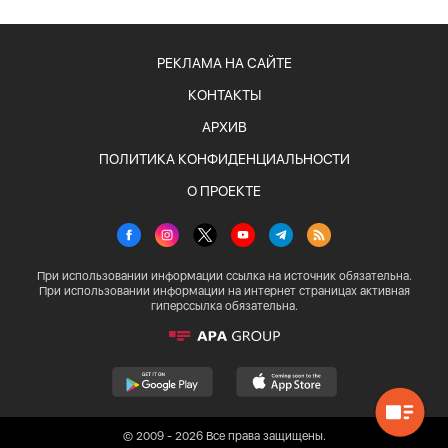
РЕКЛАМА НА САЙТЕ
КОНТАКТЫ
АРХИВ
ПОЛИТИКА КОНФИДЕНЦИАЛЬНОСТИ
О ПРОЕКТЕ
При использовании информации ссылка на источник обязательна.
При использовании информации на интернет страницах активная
гиперссылка обязательна.
© 2009 - 2026 Все права защищены.