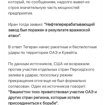
который, по сообщениям, надолго вывел из
строя значительную часть мощностей
предприятия.
Иран тогда заявил:
"Нефтеперерабатывающий
завод был поражен в результате вражеской
атаки".
В ответ Тегеран нанес ракетные и беспилотные
удары по территории ОАЭ и Кувейта.
По данным источников, США не возражали
против участия отдельных стран Персидского
залива в ударах, поскольку режим
прекращения огня еще не был формально
согласован. Один из источников говорит:
"Вашингтон тихо приветствовал участие ОАЭ и
других стран региона, которые хотели
присоединиться к борьбе".