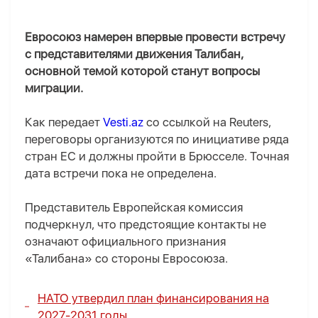
Евросоюз намерен впервые провести встречу
с представителями движения Талибан,
основной темой которой станут вопросы
миграции.
Как передает
Vesti.az
со ссылкой на Reuters,
переговоры организуются по инициативе ряда
стран ЕС и должны пройти в Брюсселе. Точная
дата встречи пока не определена.
Представитель Европейская комиссия
подчеркнул, что предстоящие контакты не
означают официального признания
«Талибана» со стороны Евросоюза.
НАТО утвердил план финансирования на
2027-2031 годы