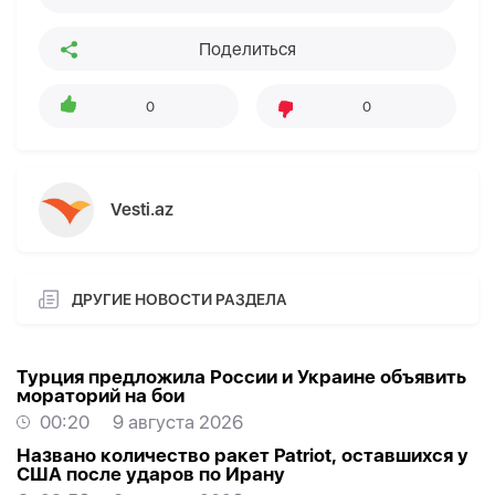
Поделиться
0
0
Vesti.az
ДРУГИЕ НОВОСТИ РАЗДЕЛА
Турция предложила России и Украине объявить
мораторий на бои
00:20
9 августа 2026
Названо количество ракет Patriot, оставшихся у
США после ударов по Ирану