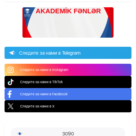
Следите за нами в Telegram
Следите за нами в Instagram
Следите за нами в TikTok
Следите за нами в Facebook
Следите за нами в X
3090