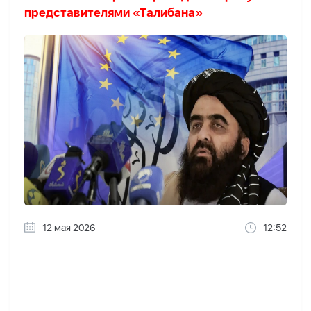
представителями «Талибана»
12 мая 2026
12:52