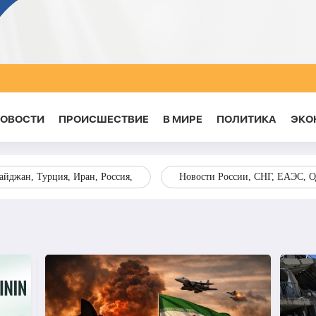
НОВОСТИ
ПРОИСШЕСТВИЕ
В МИРЕ
ПОЛИТИКА
ЭКО
йджан, Турция, Иран, Россия,
Новости России, СНГ, ЕАЭС, 