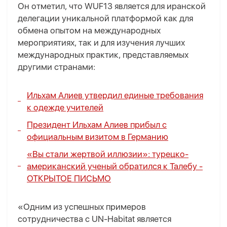
Он отметил, что WUF13 является для иранской
делегации уникальной платформой как для
обмена опытом на международных
мероприятиях, так и для изучения лучших
международных практик, представляемых
другими странами:
Ильхам Алиев утвердил единые требования
к одежде учителей
Президент Ильхам Алиев прибыл с
официальным визитом в Германию
«Вы стали жертвой иллюзии»: турецко-
американский ученый обратился к Талебу -
ОТКРЫТОЕ ПИСЬМО
«Одним из успешных примеров
сотрудничества с UN-Habitat является