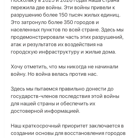
Поскольку в 2025 и 2026 годах наша страна
пережила две войны. Эти войны привели к
разрушению более 150 тысяч жилых единиц.
Это затронуло более 350 городов и
населенных пунктов по всей стране. Здесь мы
продемонстрировали часть этих разрушений,
атак и результатов их воздействия на
городскую инфраструктуру и жилые дома.
Хочу отметить, что мы никогда не начинали
войну. Но война велась против нас.
Здесь мы пытаемся правильно донести до
государств-членов последствия этой войны
для нашей страны и обеспечить их
достоверной информацией.
Наш краткосрочный приоритет заключается в
создании основы для восстановления городов