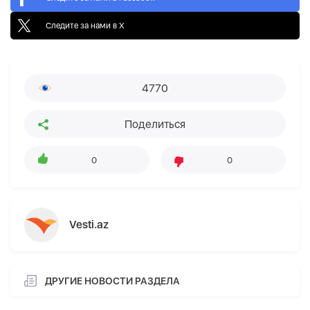
Следите за нами в X
4770
Поделиться
0
0
Vesti.az
ДРУГИЕ НОВОСТИ РАЗДЕЛА