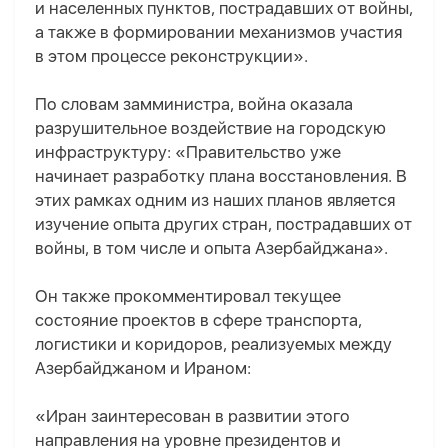
и населенных пунктов, пострадавших от войны,
а также в формировании механизмов участия
в этом процессе реконструкции».
По словам замминистра, война оказала
разрушительное воздействие на городскую
инфраструктуру: «Правительство уже
начинает разработку плана восстановления. В
этих рамках одним из наших планов является
изучение опыта других стран, пострадавших от
войны, в том числе и опыта Азербайджана».
Он также прокомментировал текущее
состояние проектов в сфере транспорта,
логистики и коридоров, реализуемых между
Азербайджаном и Ираном:
«Иран заинтересован в развитии этого
направления на уровне президентов и