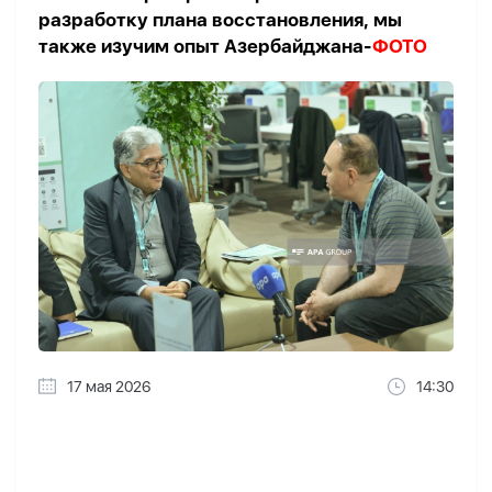
разработку плана восстановления, мы
также изучим опыт Азербайджана-
ФОТО
17 мая 2026
14:30