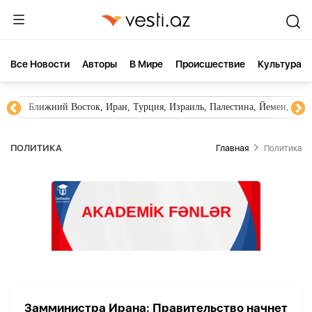
Все Новости
Aвторы
В Мире
Происшествие
Культура
Ближний Восток, Иран, Турция, Израиль, Палестина, Йемен, ХА
ПОЛИТИКА
Главная
Политика
Замминистра Ирана: Правительство начнет