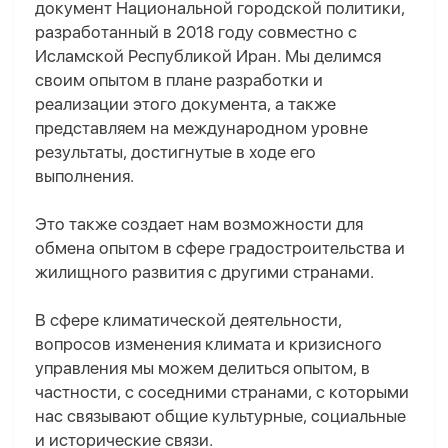
документ Национальной городской политики,
разработанный в 2018 году совместно с
Исламской Республикой Иран. Мы делимся
своим опытом в плане разработки и
реализации этого документа, а также
представляем на международном уровне
результаты, достигнутые в ходе его
выполнения.
Это также создает нам возможности для
обмена опытом в сфере градостроительства и
жилищного развития с другими странами.
В сфере климатической деятельности,
вопросов изменения климата и кризисного
управления мы можем делиться опытом, в
частности, с соседними странами, с которыми
нас связывают общие культурные, социальные
и исторические связи.