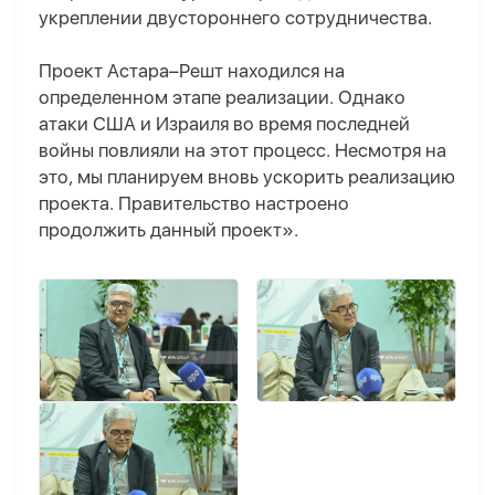
укреплении двустороннего сотрудничества.
Проект Астара–Решт находился на
определенном этапе реализации. Однако
атаки США и Израиля во время последней
войны повлияли на этот процесс. Несмотря на
это, мы планируем вновь ускорить реализацию
проекта. Правительство настроено
продолжить данный проект».