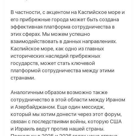
В частности, с акцентом на Каспийское море и
его прибрежные города может быть создана
эффективная платформа сотрудничества в
этих сферах. Мы можем успешно
взаимодействовать в данных направлениях.
Каспийское море, как одно из главных
исторических наследий прибрежных
государств, может стать ключевой
платформой сотрудничества между этими
странами.
Аналогичным образом возможно также
сотрудничество в этой области между Ираном
и Азербайджаном. Еще один мессидж,
который мы хотим донести через этот форум,
связан с последствиями войны, которую США
и Израиль ведут против нашей страны.