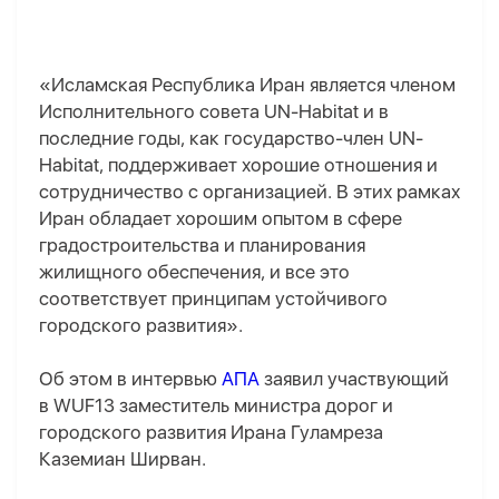
«Исламская Республика Иран является членом
Исполнительного совета UN-Habitat и в
последние годы, как государство-член UN-
Habitat, поддерживает хорошие отношения и
сотрудничество с организацией. В этих рамках
Иран обладает хорошим опытом в сфере
градостроительства и планирования
жилищного обеспечения, и все это
соответствует принципам устойчивого
городского развития».
Об этом в интервью
АПА
заявил участвующий
в WUF13 заместитель министра дорог и
городского развития Ирана Гуламреза
Каземиан Ширван.