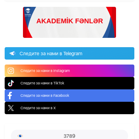
Следите за нами в Telegram
Следите за нами в Instagram
Следите за нами в TikTok
Следите за нами в Facebook
Следите за нами в X
3789