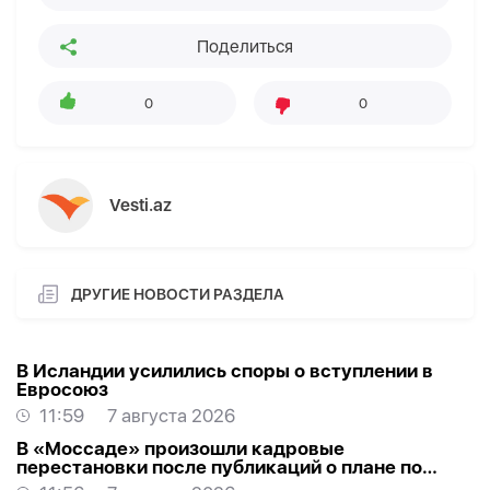
Поделиться
0
0
Vesti.az
ДРУГИЕ НОВОСТИ РАЗДЕЛА
В Исландии усилились споры о вступлении в
Евросоюз
11:59
7 августа 2026
В «Моссаде» произошли кадровые
перестановки после публикаций о плане по
Ирану