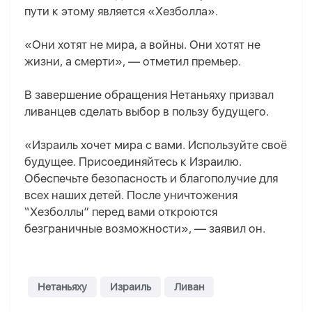
пути к этому является «Хезболла».
«Они хотят не мира, а войны. Они хотят не
жизни, а смерти», — отметил премьер.
В завершение обращения Нетаньяху призвал
ливанцев сделать выбор в пользу будущего.
«Израиль хочет мира с вами. Используйте своё
будущее. Присоединяйтесь к Израилю.
Обеспечьте безопасность и благополучие для
всех наших детей. После уничтожения
“Хезболлы” перед вами откроются
безграничные возможности», — заявил он.
Нетаньяху
Израиль
Ливан