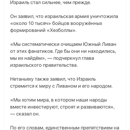
Израиль стал сильнее, чем прежде.
Он заявил, что израильская армия уничтожила
«около 10 тысяч» бойцов вооружённых
формирований «Хезболлы».
«Мы систематически очищаем Южный Ливан
от этих фанатиков. Где бы они ни находились,
мы их найдём», — подчеркнул глава
израильского правительства.
Нетаньяху также заявил, что Израиль
стремится к миру с Ливаном и его народом.
«Мы хотим мира, в котором наши народы
вместе инвестируют, строят и развиваются»,
— сказал он.
По его словам, единственным препятствием на