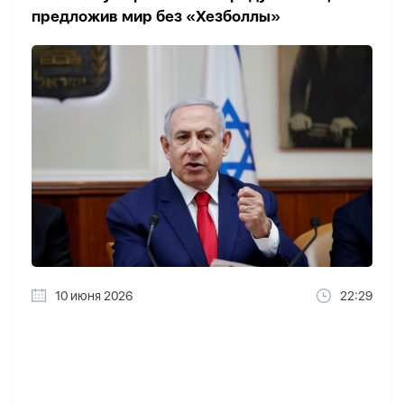
предложив мир без «Хезболлы»
10 июня 2026
22:29