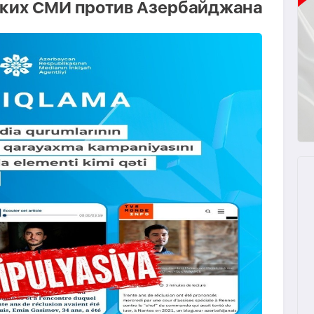
ких СМИ против Азербайджана