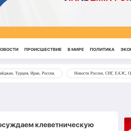
НОВОСТИ
ПРОИСШЕСТВИЕ
В МИРЕ
ПОЛИТИКА
ЭКО
йджан, Турция, Иран, Россия,
Новости России, СНГ, ЕАЭС, 
 осуждаем клеветническую