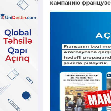
кампанию французс