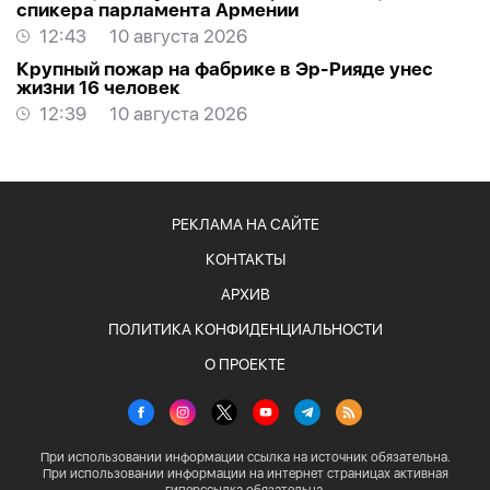
спикера парламента Армении
12:43
10 августа 2026
Крупный пожар на фабрике в Эр-Рияде унес
жизни 16 человек
12:39
10 августа 2026
РЕКЛАМА НА САЙТЕ
КОНТАКТЫ
АРХИВ
ПОЛИТИКА КОНФИДЕНЦИАЛЬНОСТИ
О ПРОЕКТЕ
При использовании информации ссылка на источник обязательна.
При использовании информации на интернет страницах активная