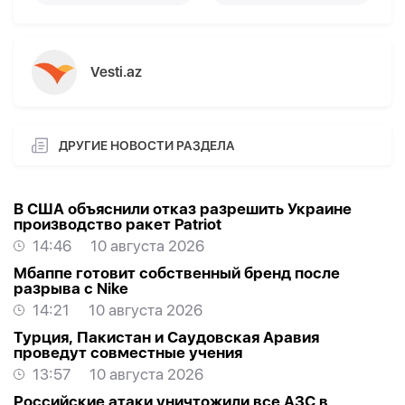
Vesti.az
ДРУГИЕ НОВОСТИ РАЗДЕЛА
В США объяснили отказ разрешить Украине
производство ракет Patriot
14:46
10 августа 2026
Мбаппе готовит собственный бренд после
разрыва с Nike
14:21
10 августа 2026
Турция, Пакистан и Саудовская Аравия
проведут совместные учения
13:57
10 августа 2026
Российские атаки уничтожили все АЗС в