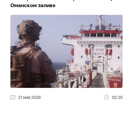
Оманском заливе
21 мая 2026
02:25