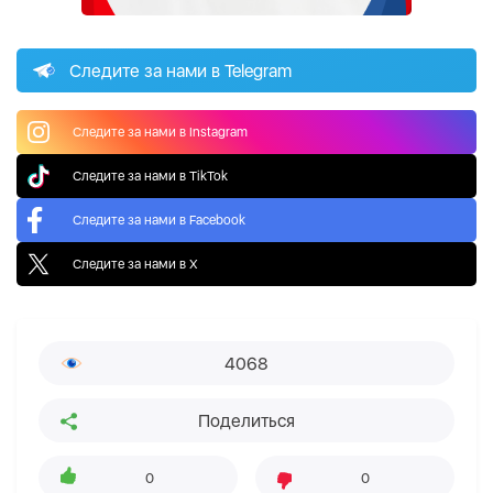
Следите за нами в Telegram
Следите за нами в Instagram
Следите за нами в TikTok
Следите за нами в Facebook
Следите за нами в X
4068
Поделиться
0
0