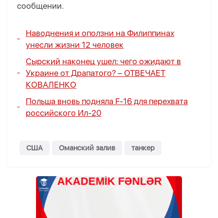
сообщении.
Наводнения и оползни на Филиппинах
унесли жизни 12 человек
Сырский наконец ушел: чего ожидают в
Украине от Драпатого? –
ОТВЕЧАЕТ
КОВАЛЕНКО
Польша вновь подняла F-16 для перехвата
российского Ил-20
США
Оманский залив
танкер