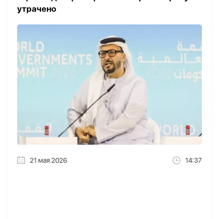
утрачено
21 мая 2026
14:37