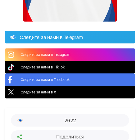
Следите за нами в Telegram
Следите за нами в Instagram
Следите за нами в TikTok
Следите за нами в Facebook
Следите за нами в X
2622
Поделиться