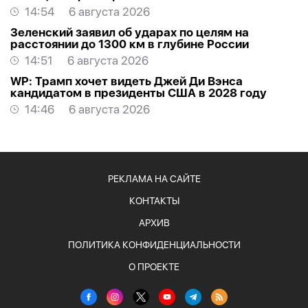
14:54
6 августа 2026
Зеленский заявил об ударах по целям на
расстоянии до 1300 км в глубине России
14:51
6 августа 2026
WP: Трамп хочет видеть Джей Ди Вэнса
кандидатом в президенты США в 2028 году
14:46
6 августа 2026
РЕКЛАМА НА САЙТЕ
КОНТАКТЫ
АРХИВ
ПОЛИТИКА КОНФИДЕНЦИАЛЬНОСТИ
О ПРОЕКТЕ