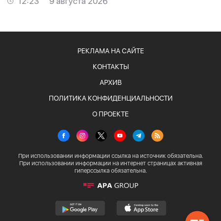
12:23
9 августа 2026
РЕКЛАМА НА САЙТЕ
КОНТАКТЫ
АРХИВ
ПОЛИТИКА КОНФИДЕНЦИАЛЬНОСТИ
О ПРОЕКТЕ
При использовании информации ссылка на источник обязательна.
При использовании информации на интернет страницах активная
гиперссылка обязательна.