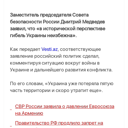
Заместитель председателя Совета
безопасности России Дмитрий Медведев
заявил, что «в исторической перспективе
гибель Украины неизбежна».
Как передает
Vesti.az
, соответствующее
заявление российский политик сделал,
комментируя ситуацию вокруг войны в
Украине и дальнейшего развития конфликта.
По его словам, «Украина уже потеряла пятую
часть территории и скоро утратит еще».
СВР России заявила о давлении Евросоюза
на Армению
Правительство РФ продлило запрет на