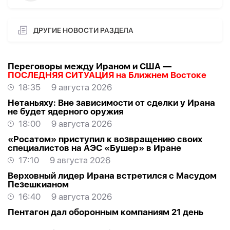
ДРУГИЕ НОВОСТИ РАЗДЕЛА
Переговоры между Ираном и США —
ПОСЛЕДНЯЯ СИТУАЦИЯ на Ближнем Востоке
18:35
9 августа 2026
Нетаньяху: Вне зависимости от сделки у Ирана
не будет ядерного оружия
18:00
9 августа 2026
«Росатом» приступил к возвращению своих
специалистов на АЭС «Бушер» в Иране
17:10
9 августа 2026
Верховный лидер Ирана встретился с Масудом
Пезешкианом
16:40
9 августа 2026
Пентагон дал оборонным компаниям 21 день