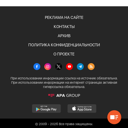
РЕКЛАМА НА САЙТЕ
КОНТАКТЫ
АРХИВ
ПОЛИТИКА КОНФИДЕНЦИАЛЬНОСТИ
О ПРОЕКТЕ
При использовании информации ссылка на источник обязательна.
При использовании информации на интернет страницах активная
гиперссылка обязательна.
© 2009 - 2026 Все права защищены.