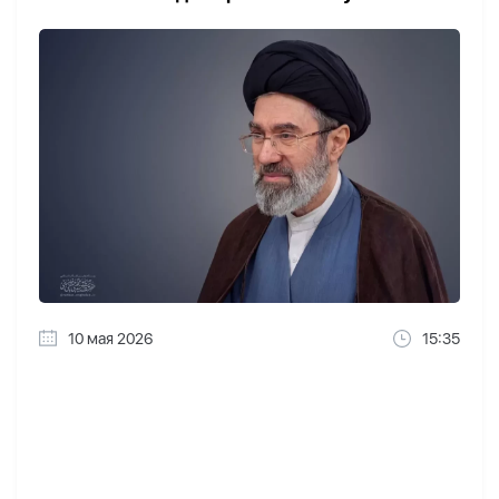
10 мая 2026
15:35