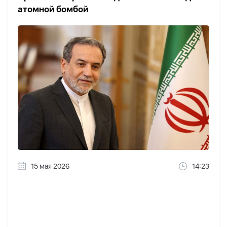
атомной бомбой
15 мая 2026
14:23