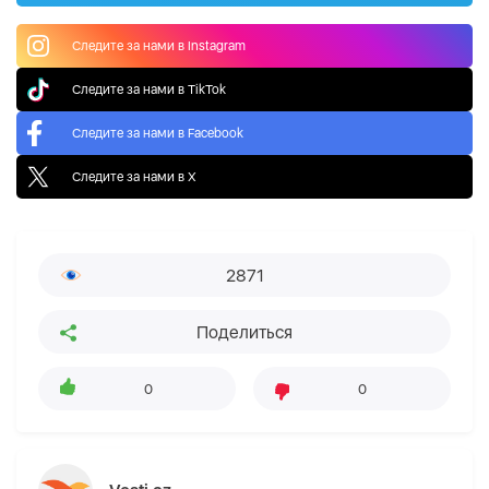
Следите за нами в Instagram
Следите за нами в TikTok
Следите за нами в Facebook
Следите за нами в X
2871
Поделиться
0
0