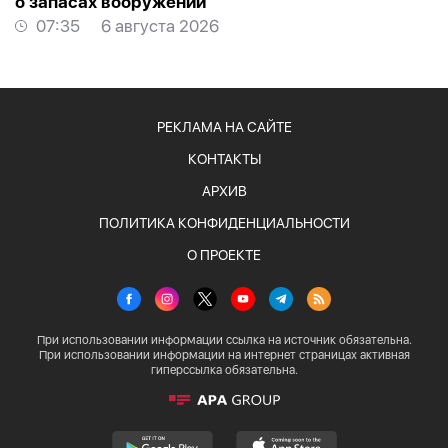
о запасах вооружений
07:35
6 августа 2026
РЕКЛАМА НА САЙТЕ
КОНТАКТЫ
АРХИВ
ПОЛИТИКА КОНФИДЕНЦИАЛЬНОСТИ
О ПРОЕКТЕ
При использовании информации ссылка на источник обязательна.
При использовании информации на интернет страницах активная
гиперссылка обязательна.