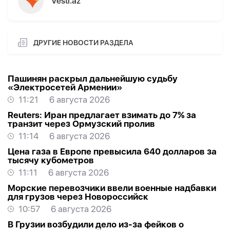
Vesti.az
ДРУГИЕ НОВОСТИ РАЗДЕЛА
Пашинян раскрыл дальнейшую судьбу
«Электросетей Армении»
11:21
6 августа 2026
Reuters: Иран предлагает взимать до 7% за
транзит через Ормузский пролив
11:14
6 августа 2026
Цена газа в Европе превысила 640 долларов за
тысячу кубометров
11:11
6 августа 2026
Морские перевозчики ввели военные надбавки
для грузов через Новороссийск
10:57
6 августа 2026
В Грузии возбудили дело из-за фейков о