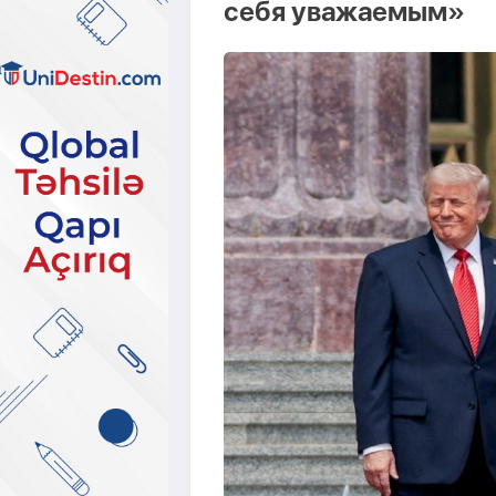
себя уважаемым»