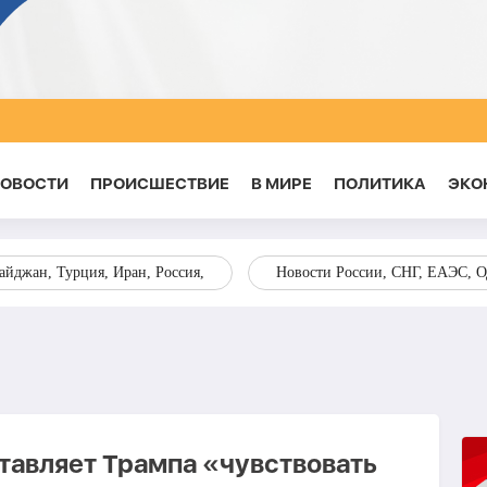
НОВОСТИ
ПРОИСШЕСТВИЕ
В МИРЕ
ПОЛИТИКА
ЭКО
йджан, Турция, Иран, Россия,
Новости России, СНГ, ЕАЭС, 
аставляет Трампа «чувствовать