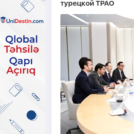
турецкой TPAO