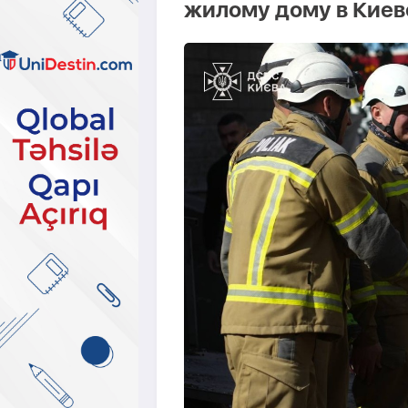
жилому дому в Киев