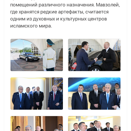
помещений различного назначения. Мавзолей,
где хранятся редкие артефакты, считается
одним из духовных и культурных центров
исламского мира.