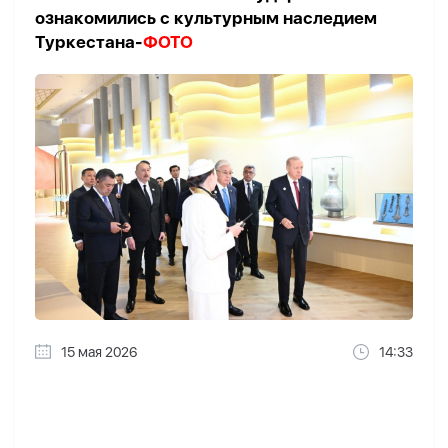
ознакомились с культурным наследием
Туркестана-
ФОТО
15 мая 2026
14:33