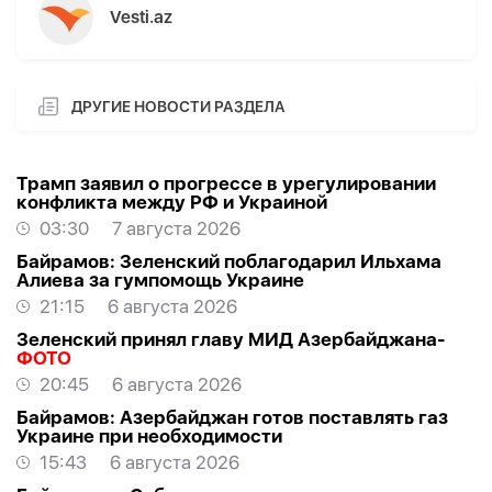
Vesti.az
ДРУГИЕ НОВОСТИ РАЗДЕЛА
Трамп заявил о прогрессе в урегулировании
конфликта между РФ и Украиной
03:30
7 августа 2026
Байрамов: Зеленский поблагодарил Ильхама
Алиева за гумпомощь Украине
21:15
6 августа 2026
Зеленский принял главу МИД Азербайджана-
ФОТО
20:45
6 августа 2026
Байрамов: Азербайджан готов поставлять газ
Украине при необходимости
15:43
6 августа 2026