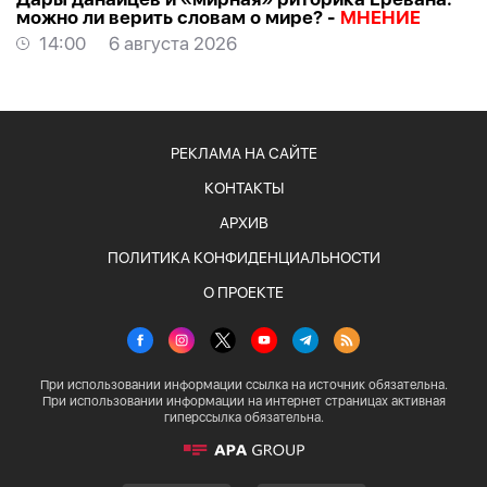
можно ли верить словам о мире? -
МНЕНИЕ
14:00
6 августа 2026
РЕКЛАМА НА САЙТЕ
КОНТАКТЫ
АРХИВ
ПОЛИТИКА КОНФИДЕНЦИАЛЬНОСТИ
О ПРОЕКТЕ
При использовании информации ссылка на источник обязательна.
При использовании информации на интернет страницах активная
гиперссылка обязательна.