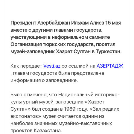
Президент Азербайджан Ильхам Алиев 15 мая
вместе с другими главами государств,
участвующими в неформальном саммите
Организация тюркских государств, посетил
музей-заповедник Хазрет Султан в Туркестан.
Как передает
Vesti.az
со ссылкой на
АЗЕРТАДЖ
, главам государств была представлена
информация о заповеднике.
Было отмечено, что Национальный историко-
культурный музей-заповедник «Хазрет
Султан» был создан в 1989 году. «Зал редких
экспонатов» музея считается одним из
наиболее значимых музейно-выставочных
проектов Казахстана.