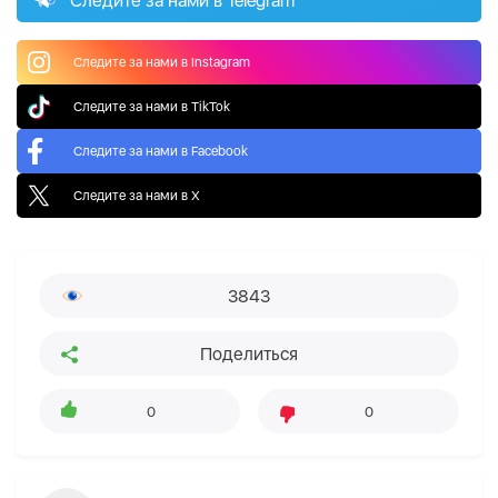
Следите за нами в Telegram
Следите за нами в Instagram
Следите за нами в TikTok
Следите за нами в Facebook
Следите за нами в X
3843
Поделиться
0
0