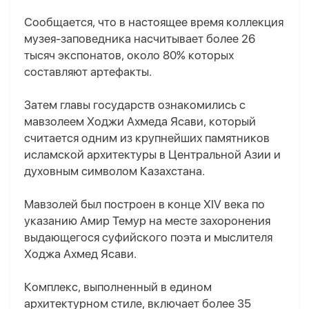
Сообщается, что в настоящее время коллекция
музея-заповедника насчитывает более 26
тысяч экспонатов, около 80% которых
составляют артефакты.
Затем главы государств ознакомились с
мавзолеем Ходжи Ахмеда Ясави, который
считается одним из крупнейших памятников
исламской архитектуры в Центральной Азии и
духовным символом Казахстана.
Мавзолей был построен в конце XIV века по
указанию Амир Темур на месте захоронения
выдающегося суфийского поэта и мыслителя
Ходжа Ахмед Ясави.
Комплекс, выполненный в едином
архитектурном стиле, включает более 35