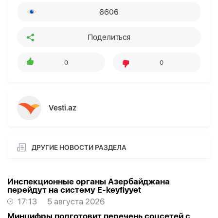
6606
Поделиться
0
0
Vesti.az
ДРУГИЕ НОВОСТИ РАЗДЕЛА
Инспекционные органы Азербайджана
перейдут на систему E-keyfiyyet
17:13
5 августа 2026
Минцифры подготовит перечень соцсетей с