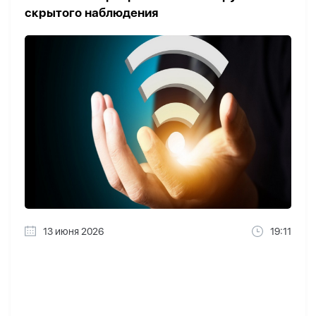
скрытого наблюдения
13 июня 2026
19:11