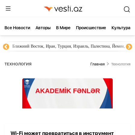
Все Новости
Aвторы
В Мире
Происшествие
Культура
Ближний Восток, Иран, Турция, Израиль, Палестина, Йемен, ХА
ТЕХНОЛОГИЯ
Главная
Технология
Wi-Fi может превратиться в инструмент