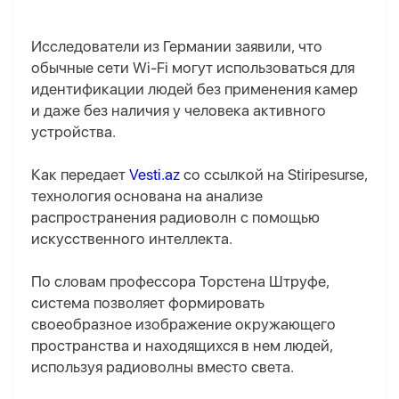
Исследователи из Германии заявили, что
обычные сети Wi-Fi могут использоваться для
идентификации людей без применения камер
и даже без наличия у человека активного
устройства.
Как передает
Vesti.az
со ссылкой на Stiripesurse,
технология основана на анализе
распространения радиоволн с помощью
искусственного интеллекта.
По словам профессора Торстена Штруфе,
система позволяет формировать
своеобразное изображение окружающего
пространства и находящихся в нем людей,
используя радиоволны вместо света.