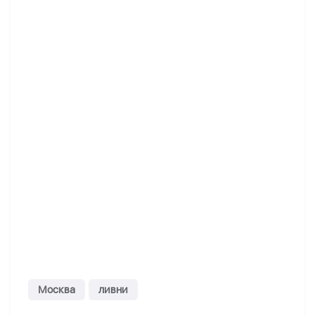
Москва
ливни