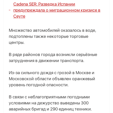
Cadena SER: Разведка Испании
предупреждала о миграционном кризисе в
Сеуте
Множество автомобилей оказалось в воде,
подтоплены также некоторые торговые
центры.
В ряде районов города возникли серьёзные
затруднения в движении транспорта.
Из-за сильного дождя с грозой в Москве и
Московской области объявлен оранжевый
уровень погодной опасности.
В связи с неблагоприятными погодными
условиями на дежурство выведены 300
аварийных бригад и 290 единиц техники.