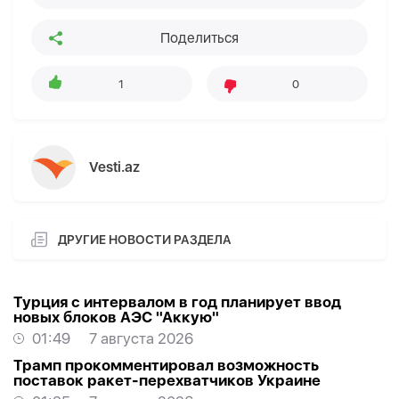
Поделиться
1
0
Vesti.az
ДРУГИЕ НОВОСТИ РАЗДЕЛА
Турция с интервалом в год планирует ввод
новых блоков АЭС "Аккую"
01:49
7 августа 2026
Трамп прокомментировал возможность
поставок ракет-перехватчиков Украине