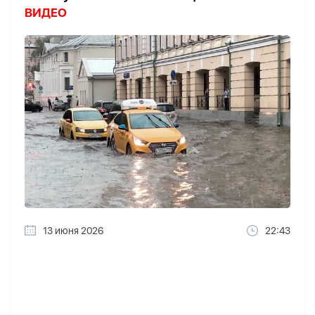
ВИДЕО
13 июня 2026
22:43