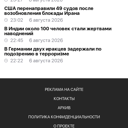
США перенаправили 49 судов после
возобновления блокады Ирана
23:02
6 августа 2026
В Индии около 100 человек стали жертвами
наводнений
22:45
6 августа 2026
В Германии двух иракцев задержали по
подозрению в терроризме
22:22
6 августа 2026
РЕКЛАМА НА САЙТЕ
КОНТАКТЫ
АРХИВ
ПОЛИТИКА КОНФИДЕНЦИАЛЬНОСТИ
О ПРОЕКТЕ