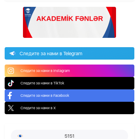
Следите за нами в Telegram
Следите за нами в Instagram
Следите за нами в TikTok
Следите за нами в Facebook
Следите за нами в X
5151