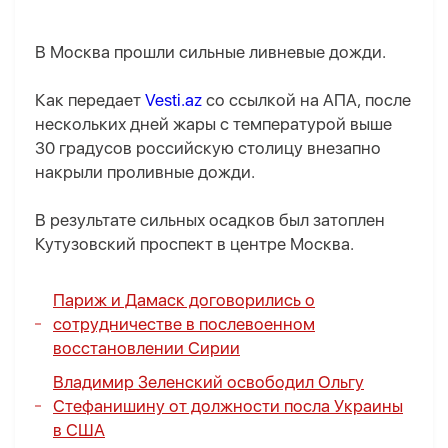
В Москва прошли сильные ливневые дожди.
Как передает
Vesti.az
со ссылкой на AПA, после
нескольких дней жары с температурой выше
30 градусов российскую столицу внезапно
накрыли проливные дожди.
В результате сильных осадков был затоплен
Кутузовский проспект в центре Москва.
Париж и Дамаск договорились о
сотрудничестве в послевоенном
восстановлении Сирии
Владимир Зеленский освободил Ольгу
Стефанишину от должности посла Украины
в США