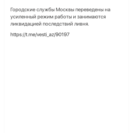
Городские службы Москвы переведены на
усиленный режим работы и занимаются
ликвидацией последствий ливня.
https://t.me/vesti_az/90197