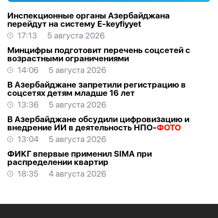
Инспекционные органы Азербайджана
перейдут на систему E-keyfiyyet
17:13
5 августа 2026
Минцифры подготовит перечень соцсетей с
возрастными ограничениями
14:06
5 августа 2026
В Азербайджане запретили регистрацию в
соцсетях детям младше 16 лет
13:36
5 августа 2026
В Азербайджане обсудили цифровизацию и
внедрение ИИ в деятельность НПО-
ФОТО
13:04
5 августа 2026
ФИКГ впервые применил SIMA при
распределении квартир
18:35
4 августа 2026