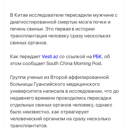
В Китае исследователи пересадили мужчине с
диагностированной смертью мозга почки и
печень свиньи. Это первая в истории
трансплантация человеку сразу нескольких
свиных органов.
Как передает
Vesti.az
со ссылкой на
РБК
, об
этом сообщает South China Morning Post.
Группа ученых из Второй аффилированной
больницы Гуансийского медицинского
университета написала в исследовании, что до
недавнего времени проводились пересадки
отдельных свиных органов человеку, однако
было неизвестно, как отреагирует
человеческий организм на сразу несколько
трансплантатов.