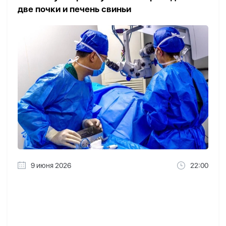
две почки и печень свиньи
9 июня 2026
22:00