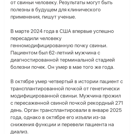
от свиньи человеку. Результаты могут быть
полезны в будущем для клинического
применения, пишут ученые.
В марте 2024 года в США впервые успешно
пересадили человеку
генномодифицированную почку свиньи.
Пациентом был 62-летний мужчина с
диагностированной терминальной стадией
болезни почек. Он умер в мае того же года.
В октябре умер четвертый в истории пациент с
трансплантированной почкой от генетически
модифицированной свиньи. Мужчина прожил
с пересаженной свиной почкой рекордный 271
день. Орган трансплантировали в январе 2025
года, однако в октябре его изъяли из-за
снижения функции и перевели пациента на
диализ.