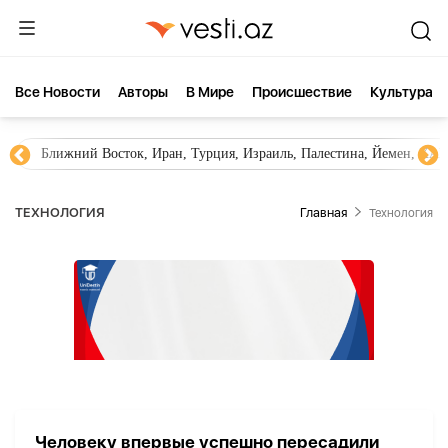
Все Новости
Aвторы
В Мире
Происшествие
Культура
Ближний Восток, Иран, Турция, Израиль, Палестина, Йемен, ХА
ТЕХНОЛОГИЯ
Главная
Технология
Человеку впервые успешно пересадили