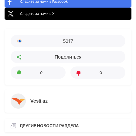
Следите за нами в Facebook
Следите за нами в X
5217
Поделиться
0
0
Vesti.az
ДРУГИЕ НОВОСТИ РАЗДЕЛА